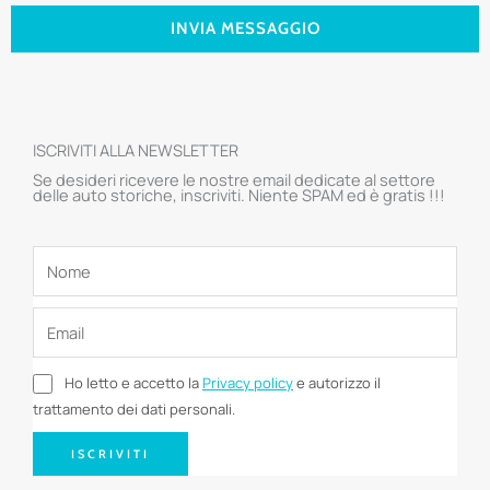
INVIA MESSAGGIO
ISCRIVITI ALLA NEWSLETTER
Se desideri ricevere le nostre email dedicate al settore
delle auto storiche, inscriviti. Niente SPAM ed è gratis !!!
Ho letto e accetto la
Privacy policy
e autorizzo il
trattamento dei dati personali.
ISCRIVITI