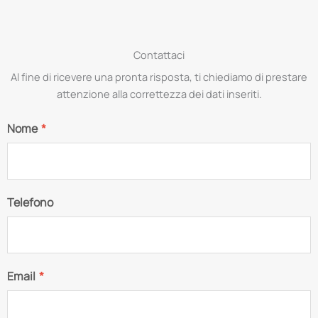
Contattaci
Al fine di ricevere una pronta risposta, ti chiediamo di prestare
attenzione alla correttezza dei dati inseriti.
Nome
*
Telefono
Email
*