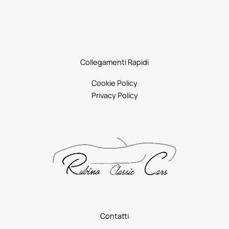
Collegamenti Rapidi
Cookie Policy
Privacy Policy
Contatti