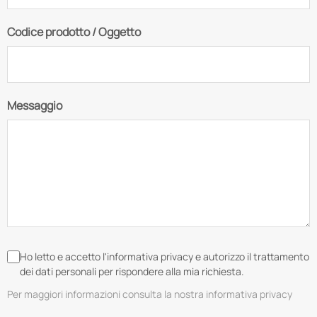
Codice prodotto / Oggetto
Messaggio
Ho letto e accetto l'informativa privacy e autorizzo il trattamento
dei dati personali per rispondere alla mia richiesta.
Per maggiori informazioni consulta la nostra informativa privacy