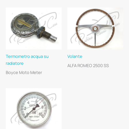
Termometro acqua su
Volante
radiatore
ALFA ROMEO 2500 SS
Boyce Moto Meter