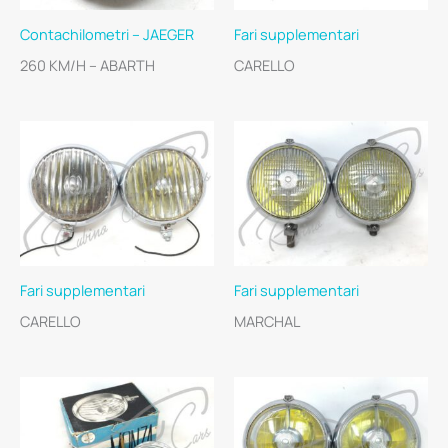
Contachilometri – JAEGER
Fari supplementari
260 KM/H – ABARTH
CARELLO
Fari supplementari
Fari supplementari
CARELLO
MARCHAL