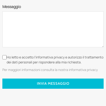
Messaggio
Ho letto e accetto l'informativa privacy e autorizzo il trattamento
dei dati personali per rispondere alla mia richiesta.
Per maggiori informazioni consulta la nostra informativa privacy
INVIA MESSAGGIO