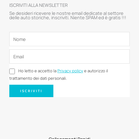
ISCRIVITI ALLA NEWSLETTER
Se desideri ricevere le nostre email dedicate al settore
delle auto storiche, inscriviti. Niente SPAM ed è gratis !!!
Ho letto e accetto la
Privacy policy
e autorizzo il
trattamento dei dati personali.
ISCRIVITI
Collegamenti Rapidi