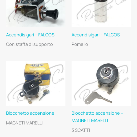
Accendisigari – FALCOS
Accendisigari – FALCOS
Con staffa di supporto
Pomello
Blocchetto accensione
Blocchetto accensione –
MAGNETI MARELLI
MAGNETI MARELLI
3 SCATTI