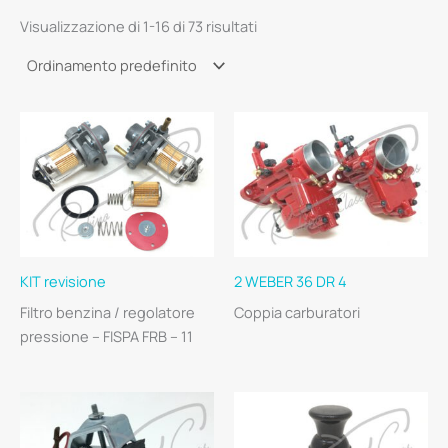
Visualizzazione di 1-16 di 73 risultati
KIT revisione
2 WEBER 36 DR 4
Filtro benzina / regolatore
Coppia carburatori
pressione – FISPA FRB – 11