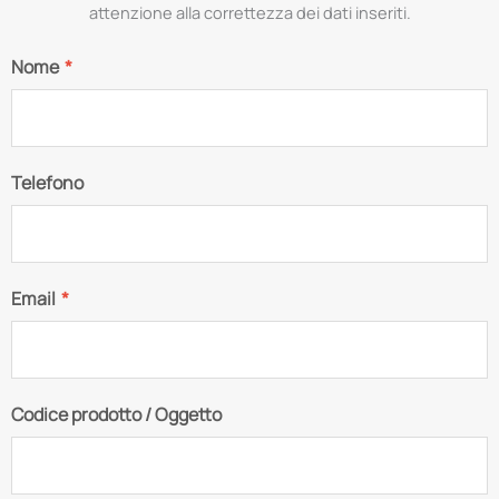
attenzione alla correttezza dei dati inseriti.
Nome
*
Telefono
Email
*
Codice prodotto / Oggetto