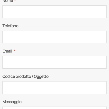
Nome
*
Telefono
Email
*
Codice prodotto / Oggetto
Messaggio