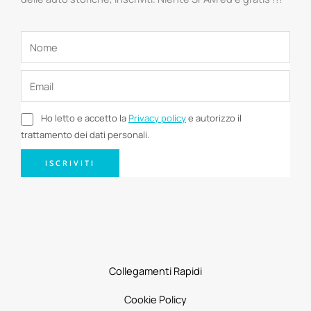
Ho letto e accetto la
Privacy policy
e autorizzo il
trattamento dei dati personali.
ISCRIVITI
Collegamenti Rapidi
Cookie Policy