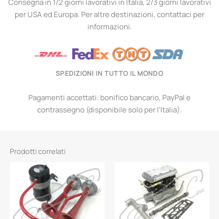
Consegna in 1/2 giorni lavorativi in Italia, 2/3 giorni lavorativi
per USA ed Europa. Per altre destinazioni, contattaci per
informazioni.
SPEDIZIONI IN TUTTO IL MONDO
Pagamenti accettati: bonifico bancario, PayPal e
contrassegno (disponibile solo per l'Italia).
Prodotti correlati