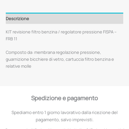
Descrizione
KIT revisione filtro benzina / regolatore pressione FISPA –
FRB 11
Composto da: membrana regolazione pressione,
guarnizione bicchiere di vetro, cartuccia filtro benzina e
relative molle
Spedizione e pagamento
Spediamo entro 1 giorno lavorativo dalla ricezione del
pagamento, salvo imprevisti.