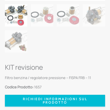
KIT revisione
Filtro benzina / regolatore pressione – FISPA FRB – 11
Codice Prodotto:
1657
RICHIEDI INFORMAZIONI SUL
PRODOTTO