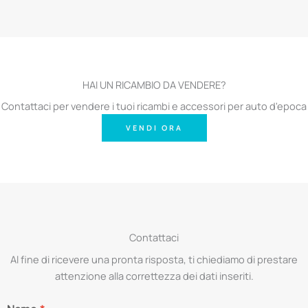
HAI UN RICAMBIO DA VENDERE?
Contattaci per vendere i tuoi ricambi e accessori per auto d'epoca
VENDI ORA
Contattaci
Al fine di ricevere una pronta risposta, ti chiediamo di prestare
attenzione alla correttezza dei dati inseriti.