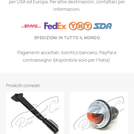
per USA ed Europa. Per altre destinazioni, contattaci per
informazioni.
SPEDIZIONI IN TUTTO IL MONDO
Pagamenti accettati: bonifico bancario, PayPal e
contrassegno (disponibile solo per l'Italia).
Prodotti correlati