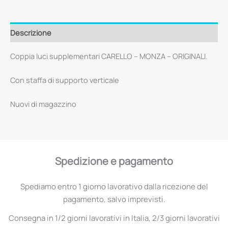
Descrizione
Coppia luci supplementari CARELLO – MONZA – ORIGINALI.
Con staffa di supporto verticale
Nuovi di magazzino
Spedizione e pagamento
Spediamo entro 1 giorno lavorativo dalla ricezione del
pagamento, salvo imprevisti.
Consegna in 1/2 giorni lavorativi in Italia, 2/3 giorni lavorativi