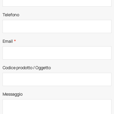
Telefono
Email
*
Codice prodotto / Oggetto
Messaggio