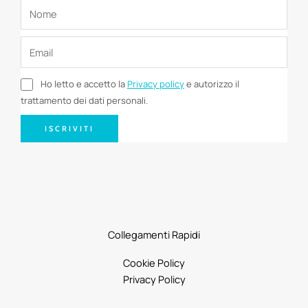
Ho letto e accetto la
Privacy policy
e autorizzo il
trattamento dei dati personali.
ISCRIVITI
Collegamenti Rapidi
Cookie Policy
Privacy Policy