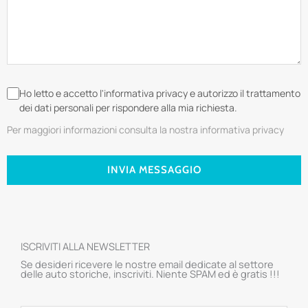
Ho letto e accetto l'informativa privacy e autorizzo il trattamento
dei dati personali per rispondere alla mia richiesta.
Per maggiori informazioni consulta la nostra informativa privacy
INVIA MESSAGGIO
ISCRIVITI ALLA NEWSLETTER
Se desideri ricevere le nostre email dedicate al settore
delle auto storiche, inscriviti. Niente SPAM ed è gratis !!!