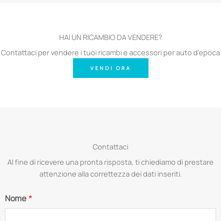
HAI UN RICAMBIO DA VENDERE?
Contattaci per vendere i tuoi ricambi e accessori per auto d'epoca
VENDI ORA
Contattaci
Al fine di ricevere una pronta risposta, ti chiediamo di prestare
attenzione alla correttezza dei dati inseriti.
Nome
*