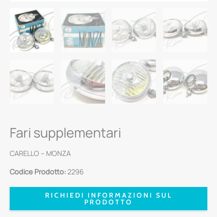
Fari supplementari
CARELLO – MONZA
Codice Prodotto:
2296
RICHIEDI INFORMAZIONI SUL
PRODOTTO