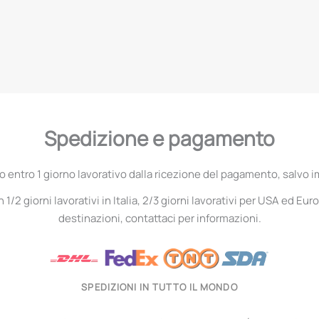
Spedizione e pagamento
entro 1 giorno lavorativo dalla ricezione del pagamento, salvo i
1/2 giorni lavorativi in Italia, 2/3 giorni lavorativi per USA ed Euro
destinazioni, contattaci per informazioni.
SPEDIZIONI IN TUTTO IL MONDO