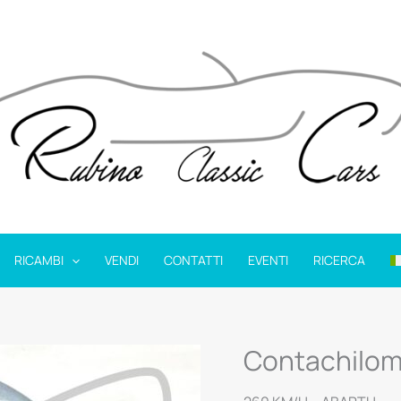
RICAMBI
VENDI
CONTATTI
EVENTI
RICERCA
Contachilom