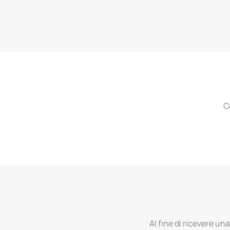
C
Al fine di ricevere una