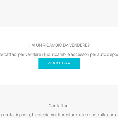
HAI UN RICAMBIO DA VENDERE?
ontattaci per vendere i tuoi ricambi e accessori per auto d'epo
VENDI ORA
Contattaci
 pronta risposta, ti chiediamo di prestare attenzione alla corret