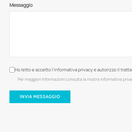
Messaggio
Ho letto e accetto l'informativa privacy e autorizzo il trat
Per maggiori informazioni consulta la nostra informativa priv
INVIA MESSAGGIO