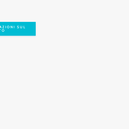
AZIONI SUL
TO