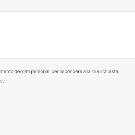
tamento dei dati personali per rispondere alla mia richiesta.
acy