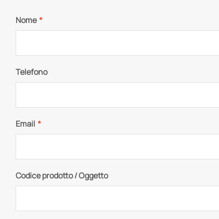
Nome
*
Telefono
Email
*
Codice prodotto / Oggetto