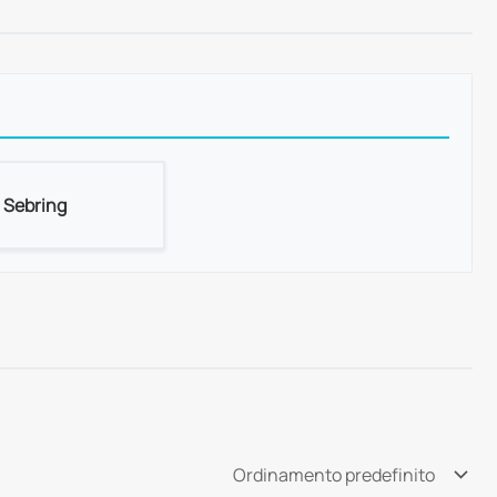
Sebring