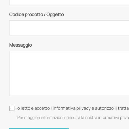
Codice prodotto / Oggetto
Messaggio
Ho letto e accetto l'informativa privacy e autorizzo il trat
Per maggiori informazioni consulta la nostra informativa priv