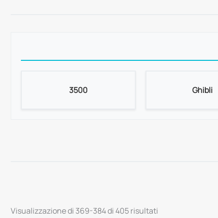
3500
Ghibli
Visualizzazione di 369-384 di 405 risultati