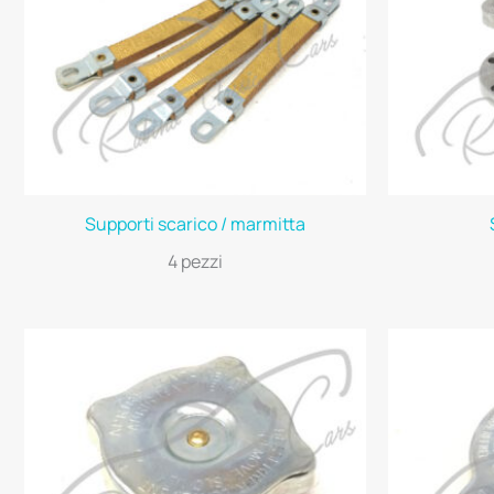
Supporti scarico / marmitta
4 pezzi