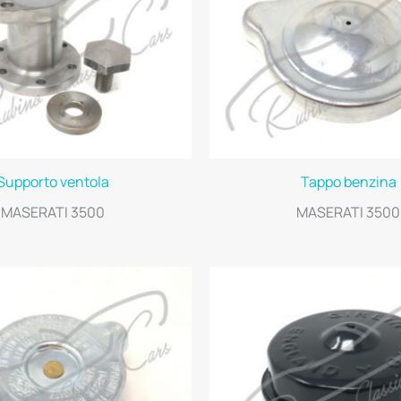
Supporto ventola
Tappo benzina
MASERATI 3500
MASERATI 3500