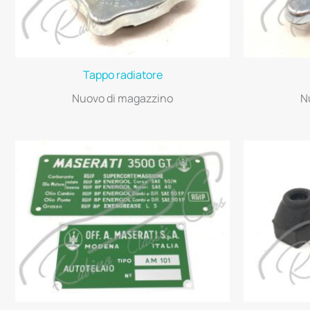
Tappo radiatore
Nuovo di magazzino
N