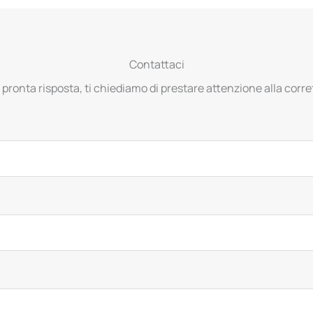
Contattaci
 pronta risposta, ti chiediamo di prestare attenzione alla corret