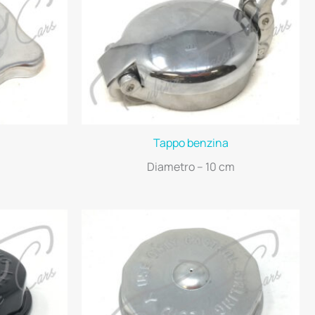
Tappo benzina
Diametro – 10 cm