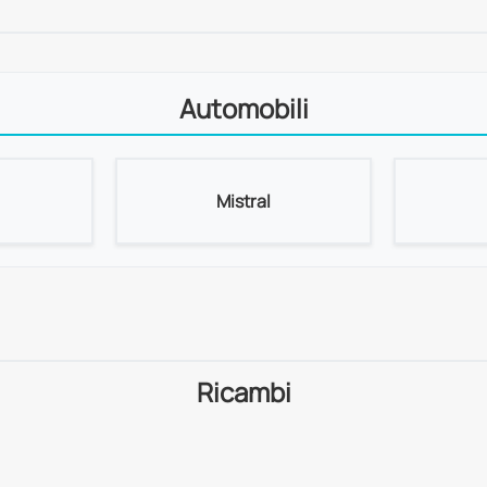
Automobili
Mistral
Ricambi