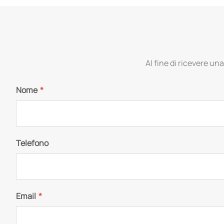
Al fine di ricevere una
Nome
*
Telefono
Email
*