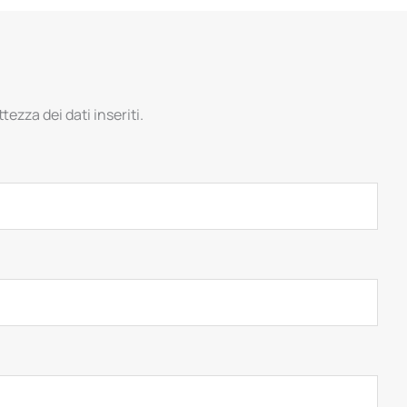
tezza dei dati inseriti.