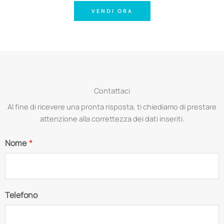
VENDI ORA
Contattaci
Al fine di ricevere una pronta risposta, ti chiediamo di prestare
attenzione alla correttezza dei dati inseriti.
Nome
*
Telefono