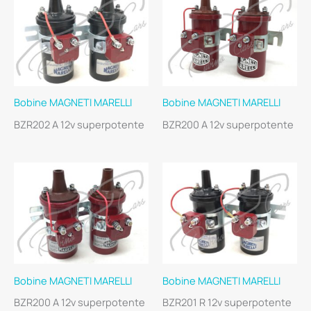
Bobine MAGNETI MARELLI
Bobine MAGNETI MARELLI
BZR202 A 12v superpotente
BZR200 A 12v superpotente
Bobine MAGNETI MARELLI
Bobine MAGNETI MARELLI
BZR200 A 12v superpotente
BZR201 R 12v superpotente