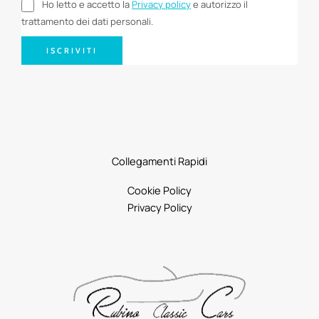
Ho letto e accetto la
Privacy policy
e autorizzo il
trattamento dei dati personali.
ISCRIVITI
Collegamenti Rapidi
Cookie Policy
Privacy Policy