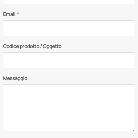
Email
*
Codice prodotto / Oggetto
Messaggio