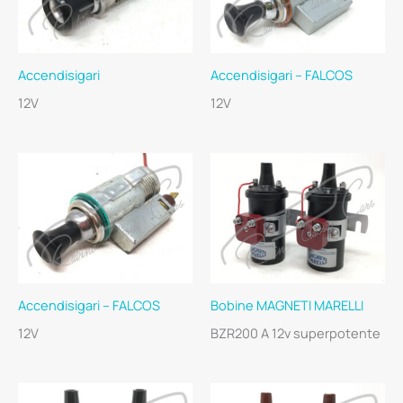
Accendisigari
Accendisigari – FALCOS
12V
12V
Accendisigari – FALCOS
Bobine MAGNETI MARELLI
12V
BZR200 A 12v superpotente