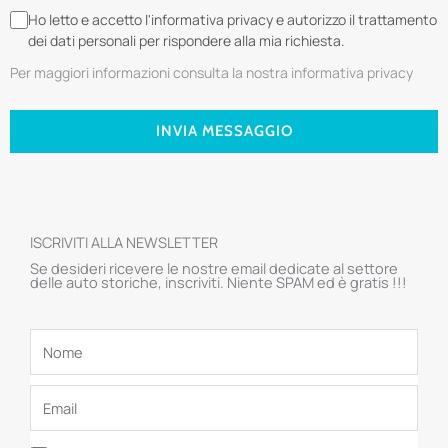
Ho letto e accetto l'informativa privacy e autorizzo il trattamento
dei dati personali per rispondere alla mia richiesta.
Per maggiori informazioni consulta la nostra informativa privacy
INVIA MESSAGGIO
ISCRIVITI ALLA NEWSLETTER
Se desideri ricevere le nostre email dedicate al settore
delle auto storiche, inscriviti. Niente SPAM ed è gratis !!!