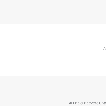
C
Al fine di ricevere una