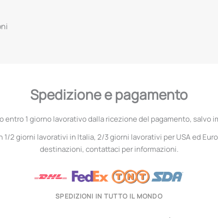
oni
Spedizione e pagamento
entro 1 giorno lavorativo dalla ricezione del pagamento, salvo i
1/2 giorni lavorativi in Italia, 2/3 giorni lavorativi per USA ed Euro
destinazioni, contattaci per informazioni.
SPEDIZIONI IN TUTTO IL MONDO