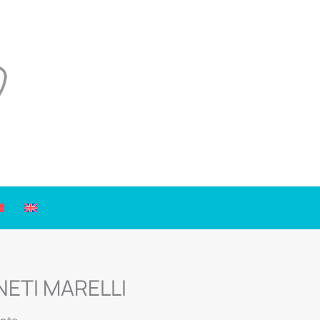
NETI MARELLI