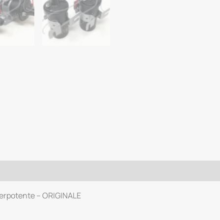
erpotente – ORIGINALE