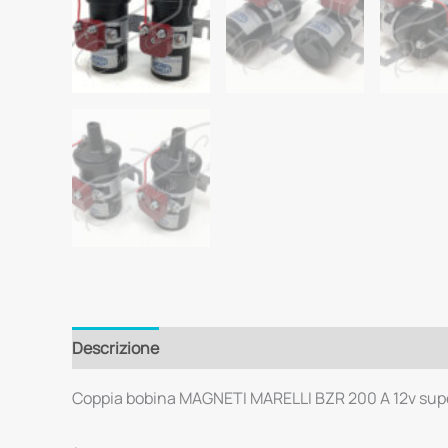
Descrizione
Coppia bobina MAGNETI MARELLI BZR 200 A 12v sup