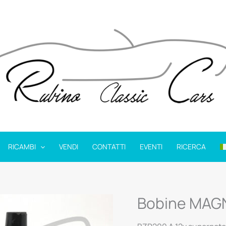
RICAMBI
VENDI
CONTATTI
EVENTI
RICERCA
Bobine MAG