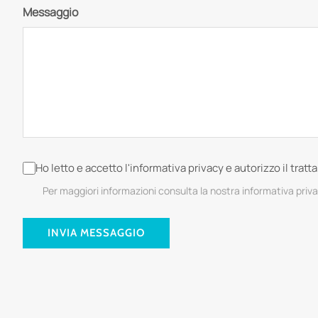
Messaggio
Ho letto e accetto l'informativa privacy e autorizzo il trat
Per maggiori informazioni consulta la nostra informativa priv
INVIA MESSAGGIO