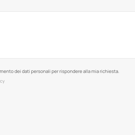
tamento dei dati personali per rispondere alla mia richiesta.
acy