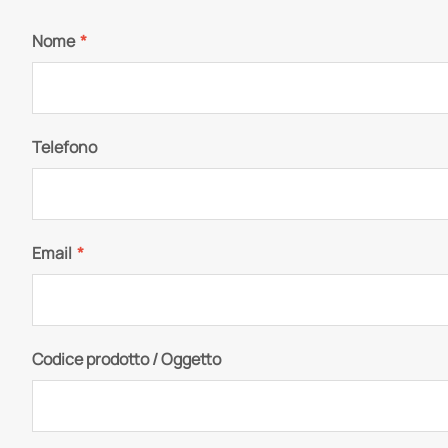
Nome
*
Telefono
Email
*
Codice prodotto / Oggetto