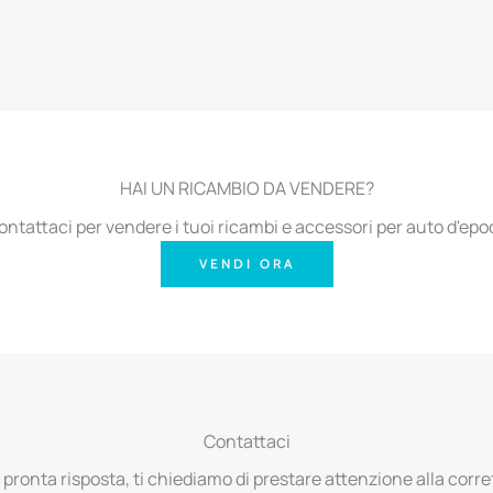
HAI UN RICAMBIO DA VENDERE?
ontattaci per vendere i tuoi ricambi e accessori per auto d'epo
VENDI ORA
Contattaci
 pronta risposta, ti chiediamo di prestare attenzione alla corret