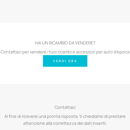
HAI UN RICAMBIO DA VENDERE?
Contattaci per vendere i tuoi ricambi e accessori per auto d'epoca
VENDI ORA
Contattaci
Al fine di ricevere una pronta risposta, ti chiediamo di prestare
attenzione alla correttezza dei dati inseriti.