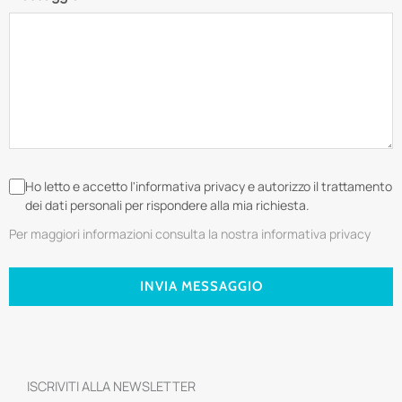
Ho letto e accetto l'informativa privacy e autorizzo il trattamento
dei dati personali per rispondere alla mia richiesta.
Per maggiori informazioni consulta la nostra informativa privacy
INVIA MESSAGGIO
ISCRIVITI ALLA NEWSLETTER