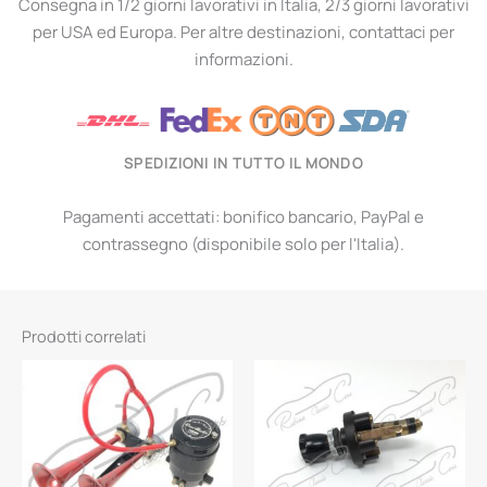
Consegna in 1/2 giorni lavorativi in Italia, 2/3 giorni lavorativi
per USA ed Europa. Per altre destinazioni, contattaci per
informazioni.
SPEDIZIONI IN TUTTO IL MONDO
Pagamenti accettati: bonifico bancario, PayPal e
contrassegno (disponibile solo per l'Italia).
Prodotti correlati