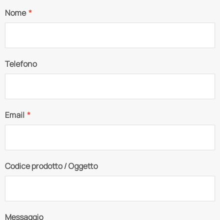
Nome
*
Telefono
Email
*
Codice prodotto / Oggetto
Messaggio