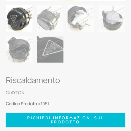
Riscaldamento
CLAYTON
Codice Prodotto:
1051
RICHIEDI INFORMAZIONI SUL
PRODOTTO