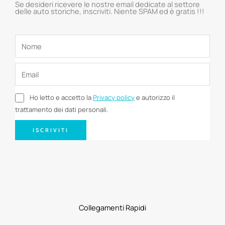
Se desideri ricevere le nostre email dedicate al settore
delle auto storiche, inscriviti. Niente SPAM ed è gratis !!!
Ho letto e accetto la
Privacy policy
e autorizzo il
trattamento dei dati personali.
ISCRIVITI
Collegamenti Rapidi