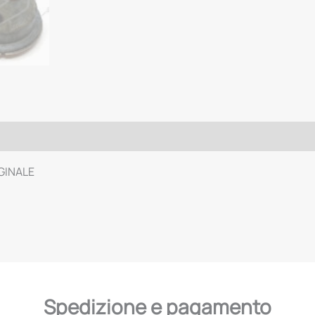
IGINALE
Spedizione e pagamento