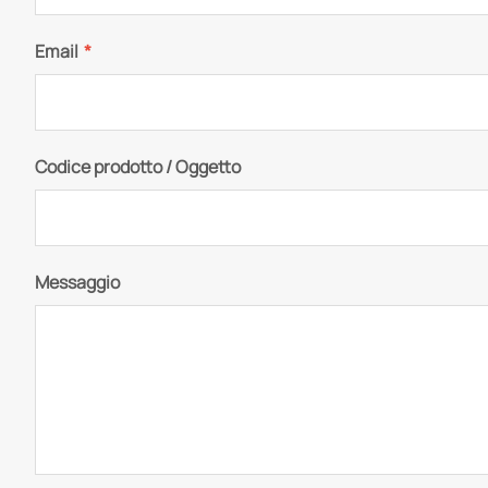
Email
*
Codice prodotto / Oggetto
Messaggio