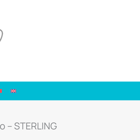
o – STERLING