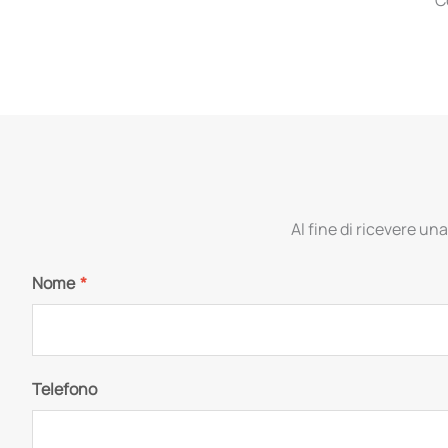
Al fine di ricevere una
Nome
*
Telefono