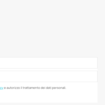
icy
e autorizzo il trattamento dei dati personali.