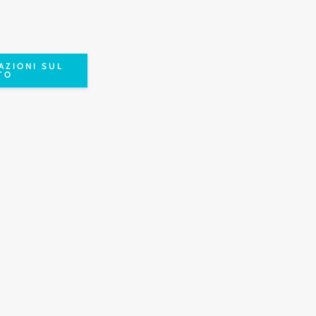
AZIONI SUL
TO