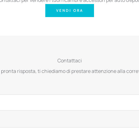
VENDI ORA
Contattaci
 pronta risposta, ti chiediamo di prestare attenzione alla corret