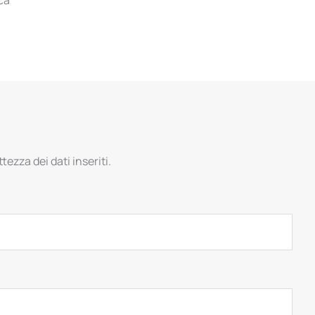
tezza dei dati inseriti.