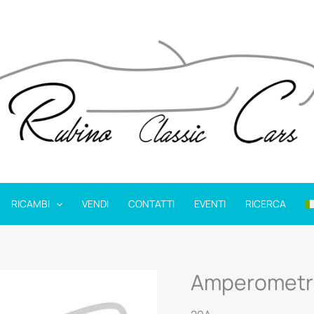
RICAMBI
VENDI
CONTATTI
EVENTI
RICERCA
Amperometr