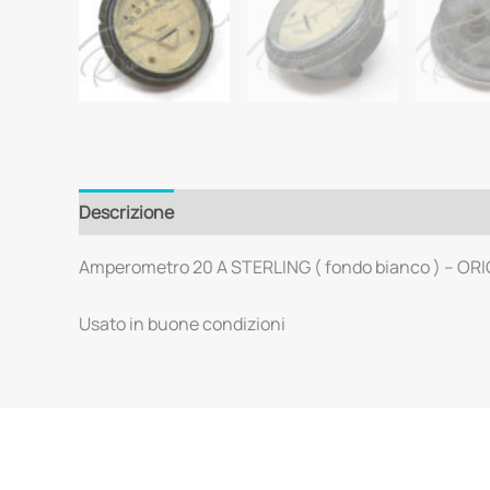
Descrizione
Amperometro 20 A STERLING ( fondo bianco ) – OR
Usato in buone condizioni