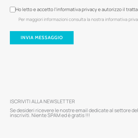
Ho letto e accetto l'informativa privacy e autorizzo il trat
Per maggiori informazioni consulta la nostra informativa priv
INVIA MESSAGGIO
ISCRIVITI ALLA NEWSLETTER
Se desideri ricevere le nostre email dedicate al settore de
inscriviti. Niente SPAM ed è gratis !!!