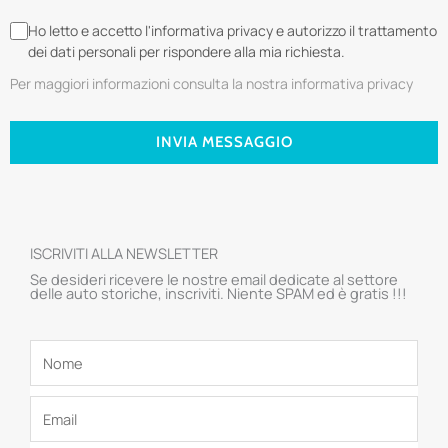
Ho letto e accetto l'informativa privacy e autorizzo il trattamento
dei dati personali per rispondere alla mia richiesta.
Per maggiori informazioni consulta la nostra informativa privacy
INVIA MESSAGGIO
ISCRIVITI ALLA NEWSLETTER
Se desideri ricevere le nostre email dedicate al settore
delle auto storiche, inscriviti. Niente SPAM ed è gratis !!!