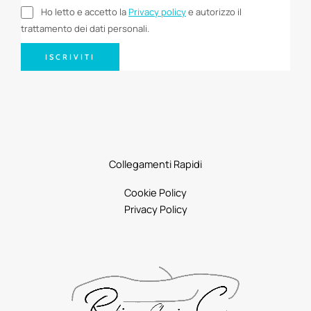
Ho letto e accetto la
Privacy policy
e autorizzo il
trattamento dei dati personali.
ISCRIVITI
Collegamenti Rapidi
Cookie Policy
Privacy Policy