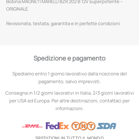
Bobina MAGNETI MARELLI BZR 202 B 12V superpotente –
ORIGINALE
Revisionata, testata, garantita e in perfette condizioni
Spedizione e pagamento
Spediamo entro 1 giorno lavorativo dalla ricezione del
pagamento, salvo imprevisti.
Consegna in 1/2 giorni lavorativi in Italia, 2/3 giorni lavorativi
per USA ed Europa. Per altre destinazioni, contattaci per
informazioni.
SPEDIZIONI IN TUTTO IL MONDO