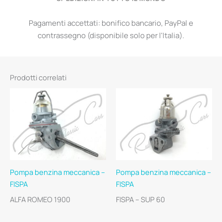
Pagamenti accettati: bonifico bancario, PayPal e
contrassegno (disponibile solo per l'Italia).
Prodotti correlati
Pompa benzina meccanica –
Pompa benzina meccanica –
FISPA
FISPA
ALFA ROMEO 1900
FISPA – SUP 60