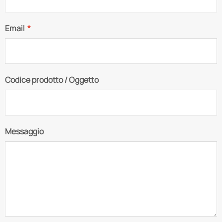
Email
*
Codice prodotto / Oggetto
Messaggio