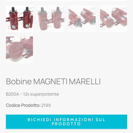
Bobine MAGNETI MARELLI
B200A – 12v superpotente
Codice Prodotto:
2199
RICHIEDI INFORMAZIONI SUL
PRODOTTO