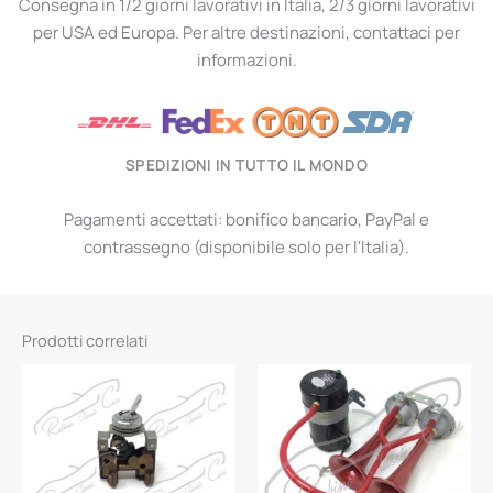
Consegna in 1/2 giorni lavorativi in Italia, 2/3 giorni lavorativi
per USA ed Europa. Per altre destinazioni, contattaci per
informazioni.
SPEDIZIONI IN TUTTO IL MONDO
Pagamenti accettati: bonifico bancario, PayPal e
contrassegno (disponibile solo per l'Italia).
Prodotti correlati