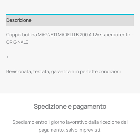
Descrizione
Coppia bobina MAGNETI MARELLI B 200 A 12v superpotente –
ORIGINALE
>
Revisionata, testata, garantita e in perfette condizioni
Spedizione e pagamento
Spediamo entro 1 giorno lavorativo dalla ricezione del
pagamento, salvo imprevisti.