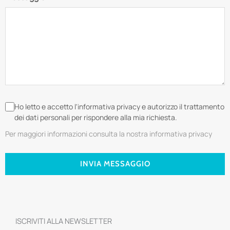
Ho letto e accetto l'informativa privacy e autorizzo il trattamento
dei dati personali per rispondere alla mia richiesta.
Per maggiori informazioni consulta la nostra informativa privacy
INVIA MESSAGGIO
ISCRIVITI ALLA NEWSLETTER