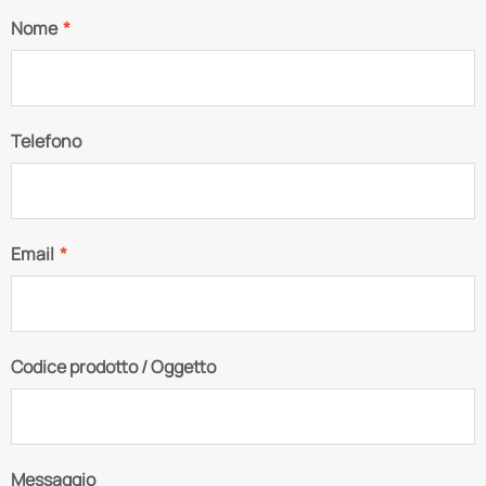
Nome
*
Telefono
Email
*
Codice prodotto / Oggetto
Messaggio