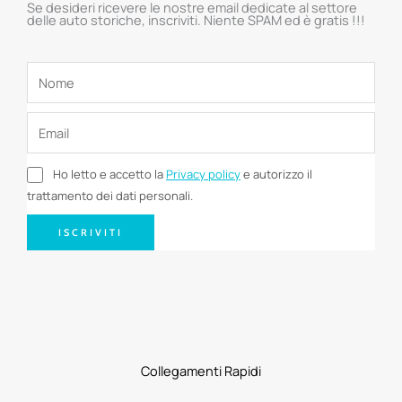
Se desideri ricevere le nostre email dedicate al settore
delle auto storiche, inscriviti. Niente SPAM ed è gratis !!!
Ho letto e accetto la
Privacy policy
e autorizzo il
trattamento dei dati personali.
ISCRIVITI
Collegamenti Rapidi