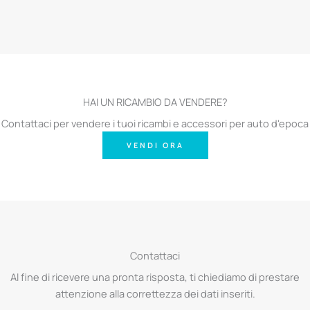
HAI UN RICAMBIO DA VENDERE?
Contattaci per vendere i tuoi ricambi e accessori per auto d'epoca
VENDI ORA
Contattaci
Al fine di ricevere una pronta risposta, ti chiediamo di prestare
attenzione alla correttezza dei dati inseriti.