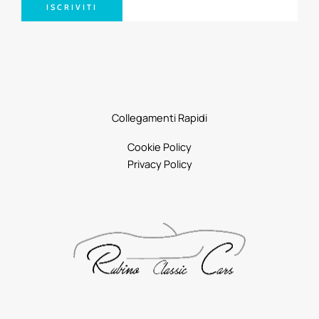
ISCRIVITI
Collegamenti Rapidi
Cookie Policy
Privacy Policy