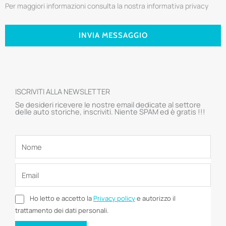
Per maggiori informazioni consulta la nostra informativa privacy
INVIA MESSAGGIO
ISCRIVITI ALLA NEWSLETTER
Se desideri ricevere le nostre email dedicate al settore
delle auto storiche, inscriviti. Niente SPAM ed è gratis !!!
Ho letto e accetto la
Privacy policy
e autorizzo il
trattamento dei dati personali.