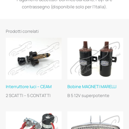
contrassegno (disponibile solo per l'Italia).
Prodotti correlati
Interruttore luci – CEAM
Bobine MAGNETI MARELLI
2 SCATTI – 5 CONTATTI
B 5 12V superpotente