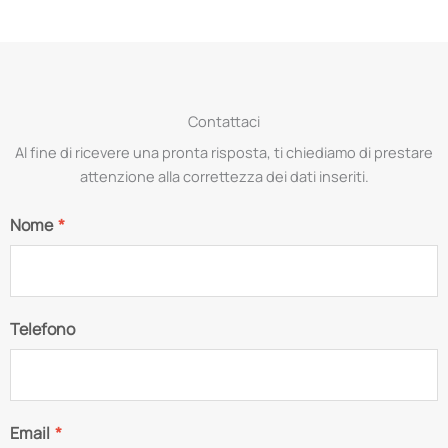
Contattaci
Al fine di ricevere una pronta risposta, ti chiediamo di prestare
attenzione alla correttezza dei dati inseriti.
Nome
*
Telefono
Email
*