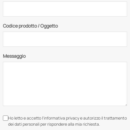
Codice prodotto / Oggetto
Messaggio
Ho letto e accetto l'informativa privacy e autorizzo il trattamento
dei dati personali per rispondere alla mia richiesta.