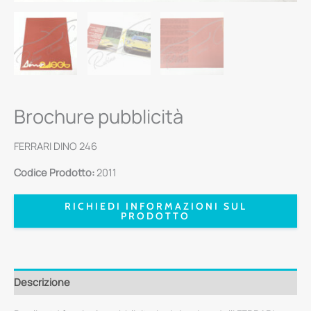
Brochure pubblicità
FERRARI DINO 246
Codice Prodotto:
2011
RICHIEDI INFORMAZIONI SUL
PRODOTTO
Descrizione