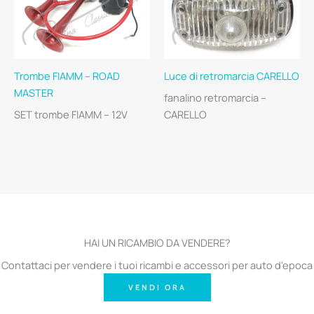
Trombe FIAMM – ROAD
Luce di retromarcia CARELLO
MASTER
fanalino retromarcia –
SET trombe FIAMM – 12V
CARELLO
HAI UN RICAMBIO DA VENDERE?
Contattaci per vendere i tuoi ricambi e accessori per auto d'epoca
VENDI ORA