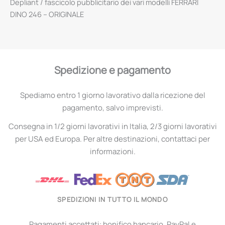
Depliant / fascicolo pubblicitario dei vari modelli FERRARI
DINO 246 – ORIGINALE
Spedizione e pagamento
Spediamo entro 1 giorno lavorativo dalla ricezione del
pagamento, salvo imprevisti.
Consegna in 1/2 giorni lavorativi in Italia, 2/3 giorni lavorativi
per USA ed Europa. Per altre destinazioni, contattaci per
informazioni.
SPEDIZIONI IN TUTTO IL MONDO
Pagamenti accettati: bonifico bancario, PayPal e