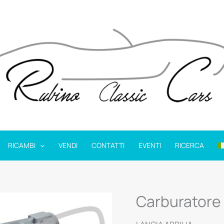
RICAMBI
VENDI
CONTATTI
EVENTI
RICERCA
Carburatore