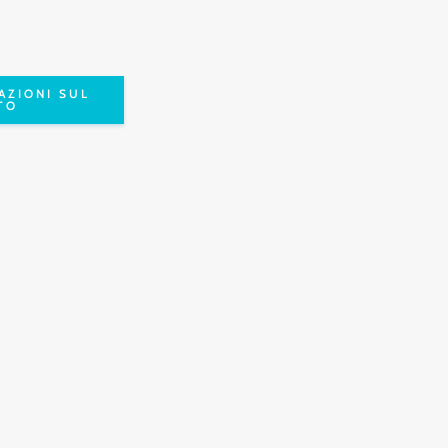
AZIONI SUL
TO