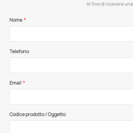
Al fine di ricevere una
Nome
*
Telefono
Email
*
Codice prodotto / Oggetto