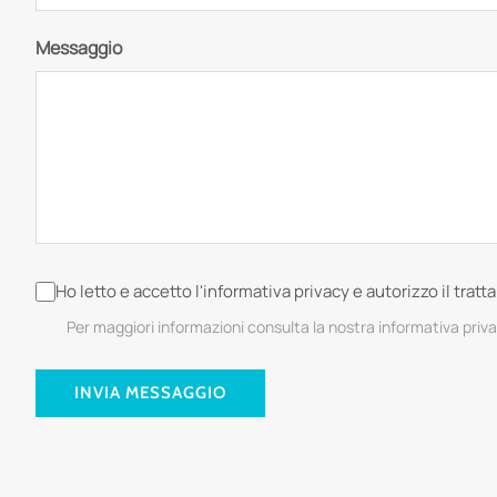
Messaggio
Ho letto e accetto l'informativa privacy e autorizzo il trat
Per maggiori informazioni consulta la nostra informativa priv
INVIA MESSAGGIO