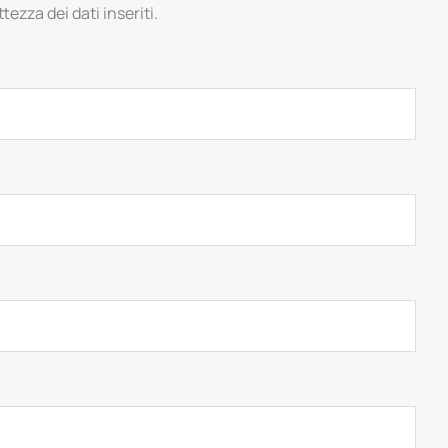
tezza dei dati inseriti.