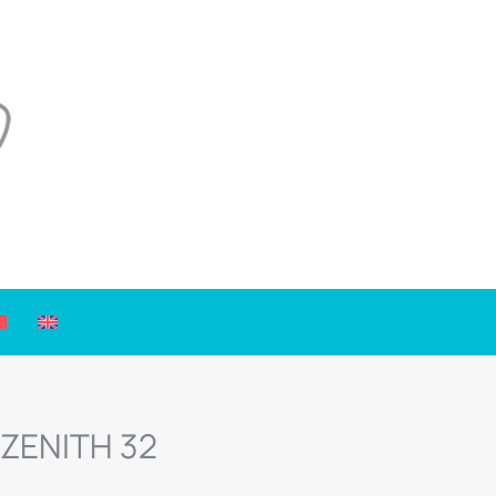
 ZENITH 32