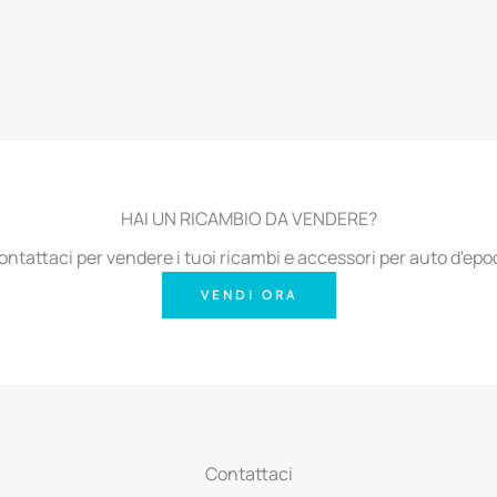
HAI UN RICAMBIO DA VENDERE?
ontattaci per vendere i tuoi ricambi e accessori per auto d'epo
VENDI ORA
Contattaci