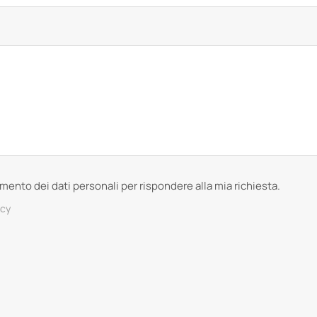
tamento dei dati personali per rispondere alla mia richiesta.
acy