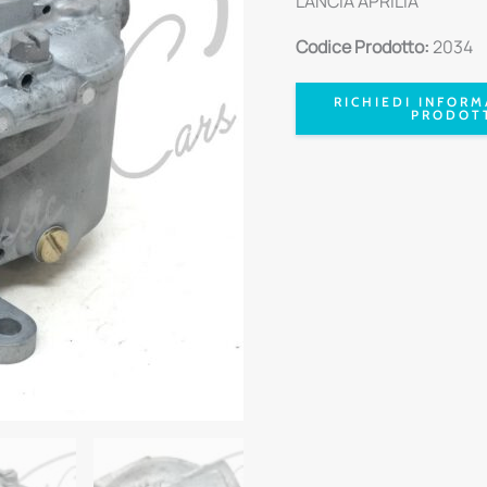
LANCIA APRILIA
Codice Prodotto:
2034
RICHIEDI INFORM
PRODOT