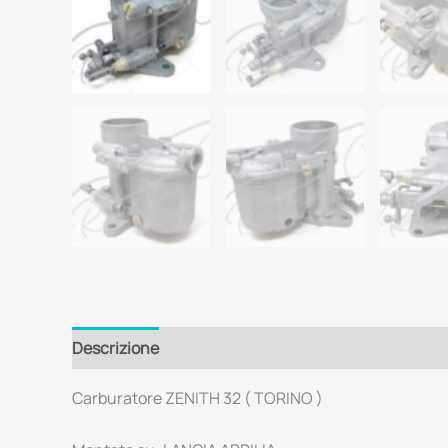
Descrizione
Carburatore ZENITH 32 ( TORINO )