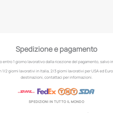
Spedizione e pagamento
entro 1 giorno lavorativo dalla ricezione del pagamento, salvo i
1/2 giorni lavorativi in Italia, 2/3 giorni lavorativi per USA ed Euro
destinazioni, contattaci per informazioni.
SPEDIZIONI IN TUTTO IL MONDO