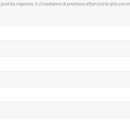
 pronta risposta, ti chiediamo di prestare attenzione alla corret