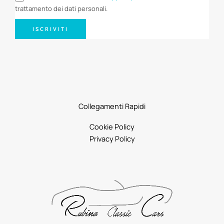
trattamento dei dati personali.
ISCRIVITI
Collegamenti Rapidi
Cookie Policy
Privacy Policy