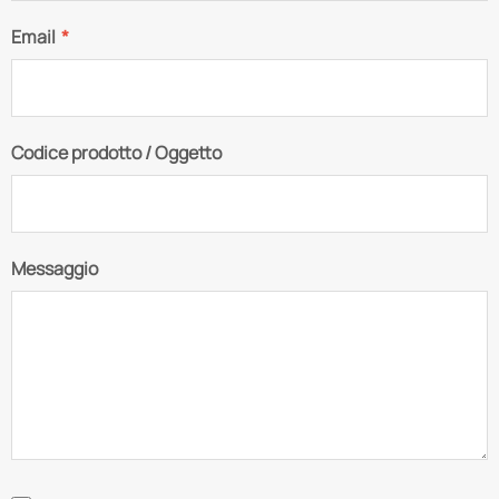
Email
*
Codice prodotto / Oggetto
Messaggio