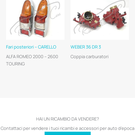
Fari posteriori – CARELLO
WEBER 36 DR 3
ALFA ROMEO 2000 – 2600
Coppia carburatori
TOURING
HAI UN RICAMBIO DA VENDERE?
Contattaci per vendere i tuoi ricambi e accessori per auto d'epoca