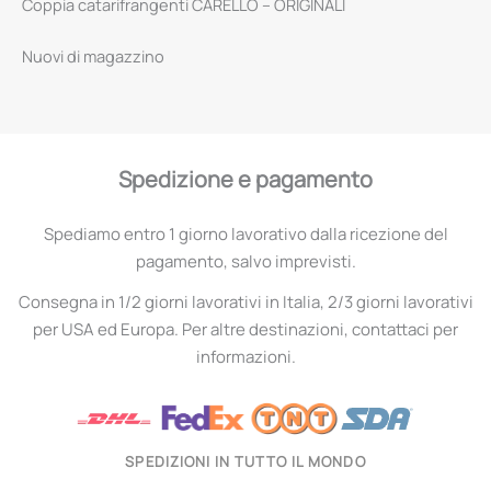
Coppia catarifrangenti CARELLO – ORIGINALI
Nuovi di magazzino
Spedizione e pagamento
Spediamo entro 1 giorno lavorativo dalla ricezione del
pagamento, salvo imprevisti.
Consegna in 1/2 giorni lavorativi in Italia, 2/3 giorni lavorativi
per USA ed Europa. Per altre destinazioni, contattaci per
informazioni.
SPEDIZIONI IN TUTTO IL MONDO