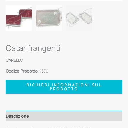
Catarifrangenti
CARELLO
Codice Prodotto:
1376
RICHIEDI INFORMAZIONI SUL
PRODOTTO
Descrizione