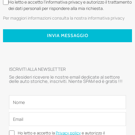
Ho letto e accetto l'informativa privacy e autorizzo il trattamento
dei dati personali per rispondere alla mia richiesta.
Per maggiori informazioni consulta la nostra informativa privacy
INVIA MESSAGGIO
ISCRIVITI ALLA NEWSLETTER
Se desideri ricevere le nostre email dedicate al settore
delle auto storiche, inscriviti. Niente SPAM ed è gratis !!!
Ho letto e accetto la
Privacy policy
e autorizzo il