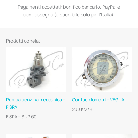
Pagamenti accettati: bonifico bancario, PayPal e
contrassegno (disponibile solo per l'Italia).
Prodotti correlati
Pompa benzina meccanica –
Contachilometri – VEGLIA
FISPA
200 KM/H
FISPA – SUP 60