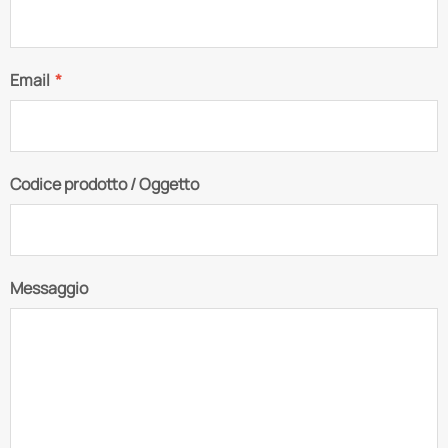
Email
*
Codice prodotto / Oggetto
Messaggio