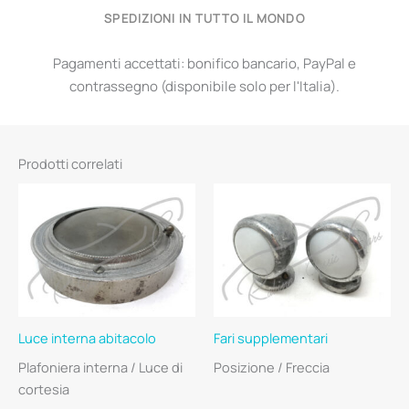
SPEDIZIONI IN TUTTO IL MONDO
Pagamenti accettati: bonifico bancario, PayPal e
contrassegno (disponibile solo per l'Italia).
Prodotti correlati
Luce interna abitacolo
Fari supplementari
Plafoniera interna / Luce di
Posizione / Freccia
cortesia