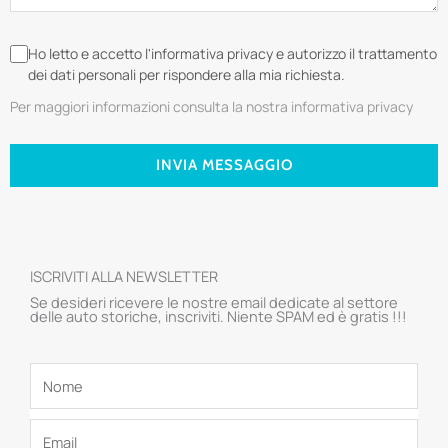
Ho letto e accetto l'informativa privacy e autorizzo il trattamento
dei dati personali per rispondere alla mia richiesta.
Per maggiori informazioni consulta la nostra informativa privacy
INVIA MESSAGGIO
ISCRIVITI ALLA NEWSLETTER
Se desideri ricevere le nostre email dedicate al settore
delle auto storiche, inscriviti. Niente SPAM ed è gratis !!!