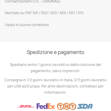
Contachilometri O.S. – ORIGINALE.
Montato su FIAT 501 / 502 / 503 / 505 / 507 / 510
Usato in buone condizioni
Spedizione e pagamento
Spediamo entro 1 giorno lavorativo dalla ricezione del
pagamento, salvo imprevisti.
Consegna in 1/2 giorni lavorativi in Italia, 2/3 giorni lavorativi
per USA ed Europa. Per altre destinazioni, contattaci per
informazioni.