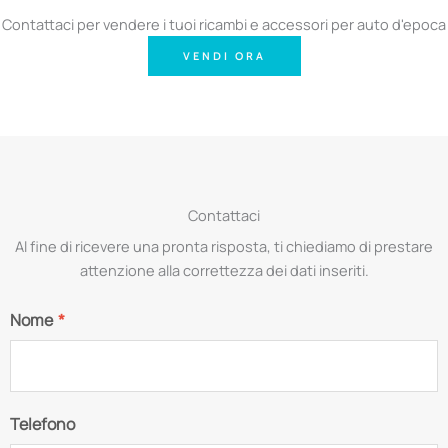
Contattaci per vendere i tuoi ricambi e accessori per auto d'epoca
VENDI ORA
Contattaci
Al fine di ricevere una pronta risposta, ti chiediamo di prestare
attenzione alla correttezza dei dati inseriti.
Nome
*
Telefono