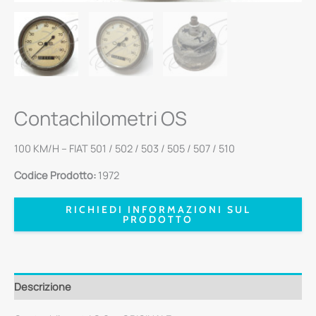
Contachilometri OS
100 KM/H – FIAT 501 / 502 / 503 / 505 / 507 / 510
Codice Prodotto:
1972
RICHIEDI INFORMAZIONI SUL
PRODOTTO
Descrizione