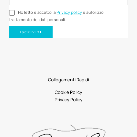
Ho letto e accetto la
Privacy policy
e autorizzo il
trattamento dei dati personali.
ISCRIVITI
Collegamenti Rapidi
Cookie Policy
Privacy Policy