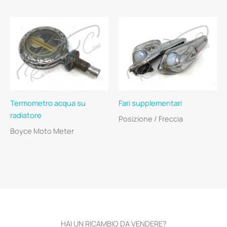
Termometro acqua su
Fari supplementari
radiatore
Posizione / Freccia
Boyce Moto Meter
HAI UN RICAMBIO DA VENDERE?