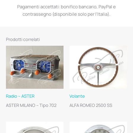
Pagamenti accettati: bonifico bancario, PayPal e
contrassegno (disponibile solo per l'Italia).
Prodotti correlati
Radio – ASTER
Volante
ASTER MILANO – Tipo 702
ALFA ROMEO 2500 SS