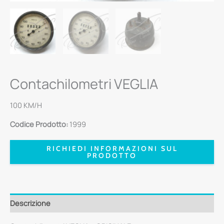
Contachilometri VEGLIA
100 KM/H
Codice Prodotto:
1999
RICHIEDI INFORMAZIONI SUL
PRODOTTO
Descrizione