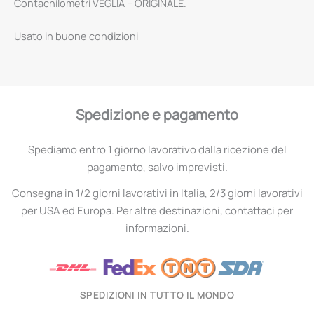
Contachilometri VEGLIA – ORIGINALE.
Usato in buone condizioni
Spedizione e pagamento
Spediamo entro 1 giorno lavorativo dalla ricezione del
pagamento, salvo imprevisti.
Consegna in 1/2 giorni lavorativi in Italia, 2/3 giorni lavorativi
per USA ed Europa. Per altre destinazioni, contattaci per
informazioni.
SPEDIZIONI IN TUTTO IL MONDO