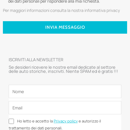
dei dati personali per rispondere alla mia richiesta.
Per maggiori informazioni consulta la nostra informativa privacy
INVIA MESSAGGIO
ISCRIVITI ALLA NEWSLETTER
Se desideri ricevere le nostre email dedicate al settore
delle auto storiche, inscriviti. Niente SPAM ed è gratis !!!
Ho letto e accetto la
Privacy policy
e autorizzo il
trattamento dei dati personali.