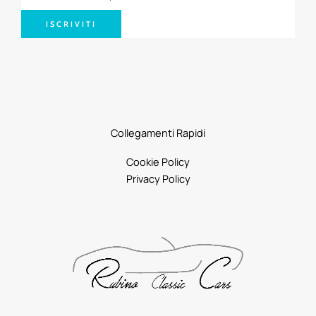
ISCRIVITI
Collegamenti Rapidi
Cookie Policy
Privacy Policy