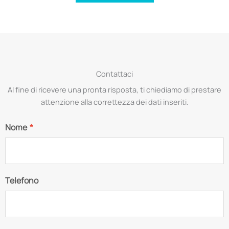
Contattaci
Al fine di ricevere una pronta risposta, ti chiediamo di prestare
attenzione alla correttezza dei dati inseriti.
Nome
*
Telefono