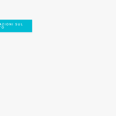
AZIONI SUL
TO