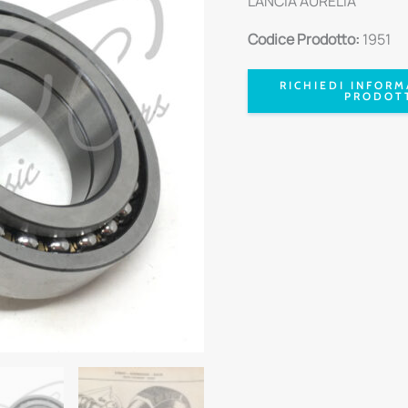
LANCIA AURELIA
Codice Prodotto:
1951
RICHIEDI INFORM
PRODOT