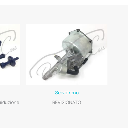
Servofreno
 Riduzione
REVISIONATO