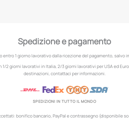
Spedizione e pagamento
entro 1 giorno lavorativo dalla ricezione del pagamento, salvo i
1/2 giorni lavorativi in Italia, 2/3 giorni lavorativi per USA ed Euro
destinazioni, contattaci per informazioni.
SPEDIZIONI IN TUTTO IL MONDO
ettati: bonifico bancario, PayPal e contrassegno (disponibile solo 