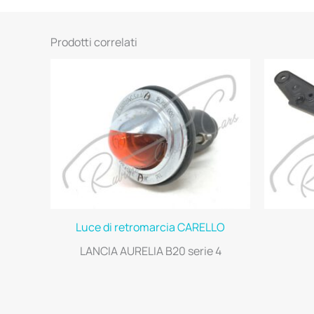
Prodotti correlati
Luce di retromarcia CARELLO
LANCIA AURELIA B20 serie 4