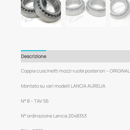
Descrizione
Coppia cuscinetti mozzi ruote posteriori – ORIGINA
Montato su vari modelli LANCIA AURELIA
N° 8 – TAV 56
N° ordinazione Lancia 2048353