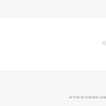
C
Al fine di ricevere una