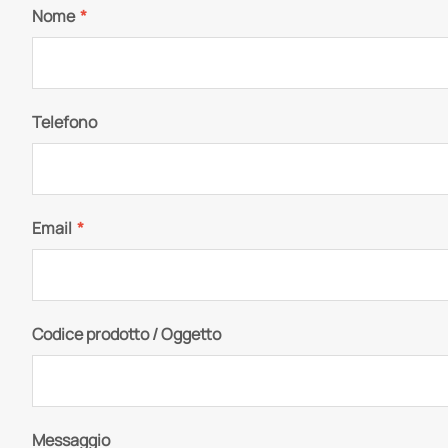
Nome
*
Telefono
Email
*
Codice prodotto / Oggetto
Messaggio