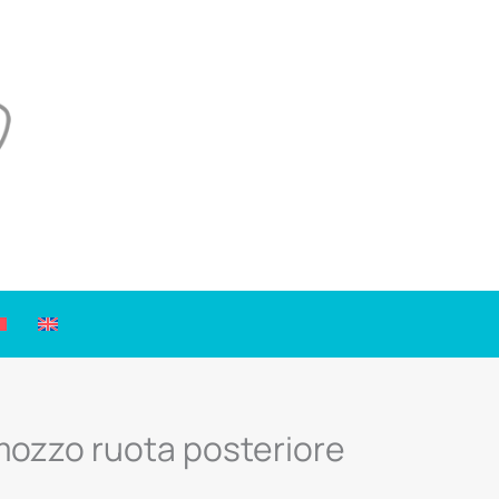
mozzo ruota posteriore