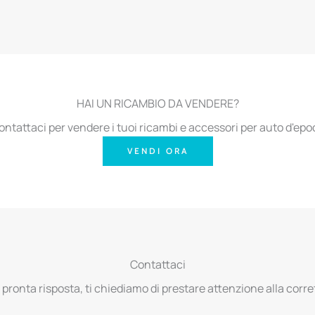
HAI UN RICAMBIO DA VENDERE?
ontattaci per vendere i tuoi ricambi e accessori per auto d'epo
VENDI ORA
Contattaci
 pronta risposta, ti chiediamo di prestare attenzione alla corret