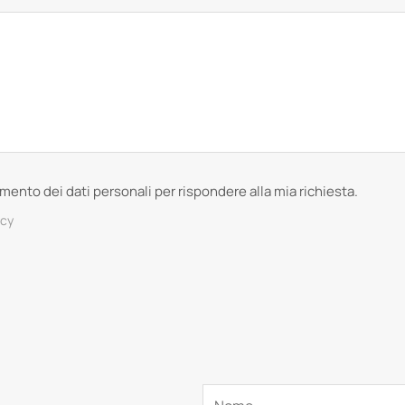
tamento dei dati personali per rispondere alla mia richiesta.
acy