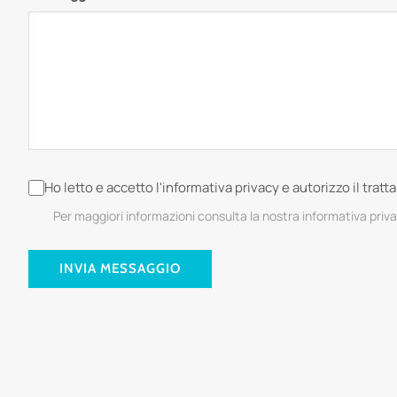
Ho letto e accetto l'informativa privacy e autorizzo il trat
Per maggiori informazioni consulta la nostra informativa priv
INVIA MESSAGGIO