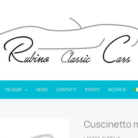
RICAMBI
VENDI
CONTATTI
EVENTI
RICERCA
Cuscinetto 