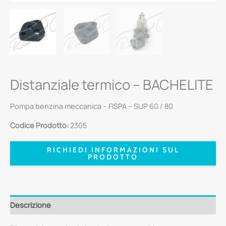
Distanziale termico – BACHELITE
Pompa benzina meccanica – FISPA – SUP 60 / 80
Codice Prodotto:
2305
RICHIEDI INFORMAZIONI SUL
PRODOTTO
Descrizione