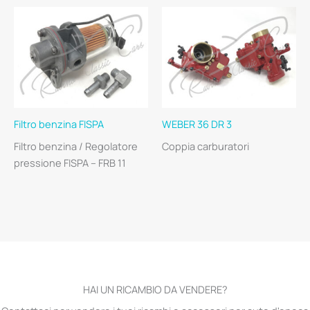
Filtro benzina FISPA
WEBER 36 DR 3
Filtro benzina / Regolatore
Coppia carburatori
pressione FISPA – FRB 11
HAI UN RICAMBIO DA VENDERE?