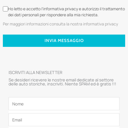
Ho letto e accetto l'informativa privacy e autorizzo il trattamento
dei dati personali per rispondere alla mia richiesta.
Per maggiori informazioni consulta la nostra informativa privacy
INVIA MESSAGGIO
ISCRIVITI ALLA NEWSLETTER
Se desideri ricevere le nostre email dedicate al settore
delle auto storiche, inscriviti. Niente SPAM ed è gratis !!!