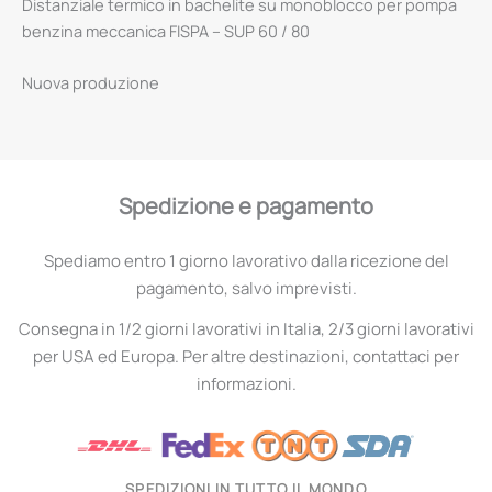
Distanziale termico in bachelite su monoblocco per pompa
benzina meccanica FISPA – SUP 60 / 80
Nuova produzione
Spedizione e pagamento
Spediamo entro 1 giorno lavorativo dalla ricezione del
pagamento, salvo imprevisti.
Consegna in 1/2 giorni lavorativi in Italia, 2/3 giorni lavorativi
per USA ed Europa. Per altre destinazioni, contattaci per
informazioni.
SPEDIZIONI IN TUTTO IL MONDO