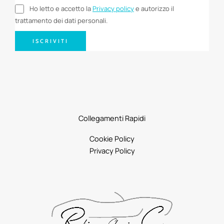
Ho letto e accetto la
Privacy policy
e autorizzo il
trattamento dei dati personali.
ISCRIVITI
Collegamenti Rapidi
Cookie Policy
Privacy Policy