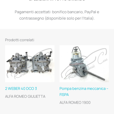
Pagamenti accettati: bonifico bancario, PayPal e
contrassegno (disponibile solo per l'Italia).
Prodotti correlati
2 WEBER 40 DCO 3
Pompa benzina meccanica –
FISPA
ALFA ROMEO GIULIETTA
ALFA ROMEO 1900