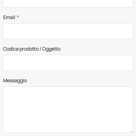
Email
*
Codice prodotto / Oggetto
Messaggio