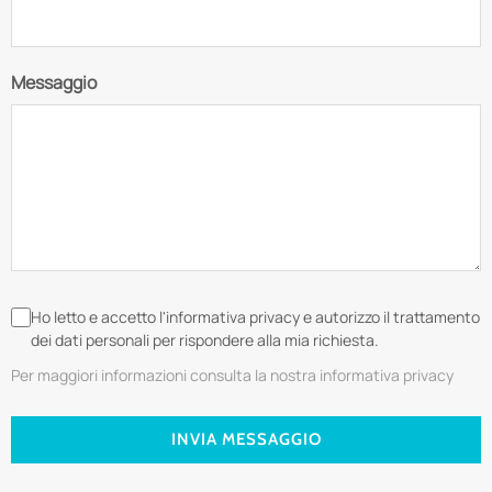
Messaggio
Ho letto e accetto l'informativa privacy e autorizzo il trattamento
dei dati personali per rispondere alla mia richiesta.
Per maggiori informazioni consulta la nostra informativa privacy
INVIA MESSAGGIO