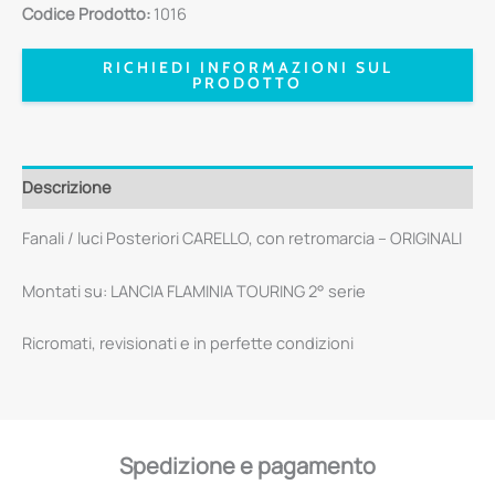
Codice Prodotto:
1016
RICHIEDI INFORMAZIONI SUL
PRODOTTO
Descrizione
Fanali / luci Posteriori CARELLO, con retromarcia – ORIGINALI
Montati su: LANCIA FLAMINIA TOURING 2° serie
Ricromati, revisionati e in perfette condizioni
Spedizione e pagamento