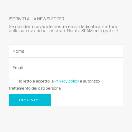
ISCRIVITI ALLA NEWSLETTER
Se desideri ricevere le nostre email dedicate al settore
delle auto storiche, inscriviti. Niente SPAM ed è gratis !!!
Ho letto e accetto la
Privacy policy
e autorizzo il
trattamento dei dati personali.
ISCRIVITI