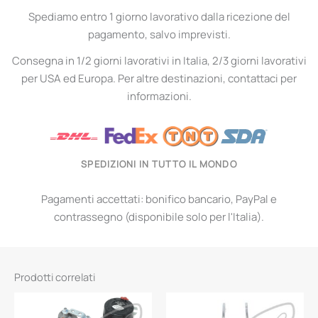
Spediamo entro 1 giorno lavorativo dalla ricezione del
pagamento, salvo imprevisti.
Consegna in 1/2 giorni lavorativi in Italia, 2/3 giorni lavorativi
per USA ed Europa. Per altre destinazioni, contattaci per
informazioni.
SPEDIZIONI IN TUTTO IL MONDO
Pagamenti accettati: bonifico bancario, PayPal e
contrassegno (disponibile solo per l'Italia).
Prodotti correlati