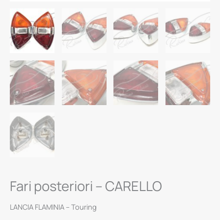
Fari posteriori – CARELLO
LANCIA FLAMINIA – Touring