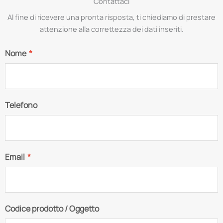
Contattaci
Al fine di ricevere una pronta risposta, ti chiediamo di prestare
attenzione alla correttezza dei dati inseriti.
Nome
*
Telefono
Email
*
Codice prodotto / Oggetto