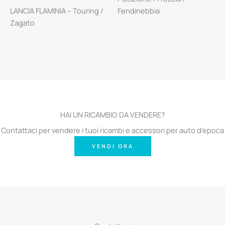
LANCIA FLAMINIA – Touring /
Fendinebbia
Zagato
HAI UN RICAMBIO DA VENDERE?
Contattaci per vendere i tuoi ricambi e accessori per auto d'epoca
VENDI ORA