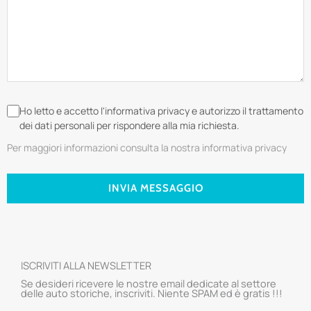
Ho letto e accetto l'informativa privacy e autorizzo il trattamento
dei dati personali per rispondere alla mia richiesta.
Per maggiori informazioni consulta la nostra informativa privacy
INVIA MESSAGGIO
ISCRIVITI ALLA NEWSLETTER
Se desideri ricevere le nostre email dedicate al settore
delle auto storiche, inscriviti. Niente SPAM ed è gratis !!!