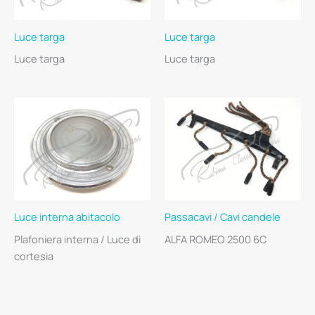
Luce targa
Luce targa
Luce targa
Luce targa
Luce interna abitacolo
Passacavi / Cavi candele
Plafoniera interna / Luce di
ALFA ROMEO 2500 6C
cortesia