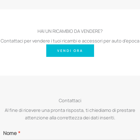
HAI UN RICAMBIO DA VENDERE?
Contattaci per vendere i tuoi ricambi e accessori per auto d'epoca
VENDI ORA
Contattaci
Al fine di ricevere una pronta risposta, ti chiediamo di prestare
attenzione alla correttezza dei dati inseriti.
Nome
*