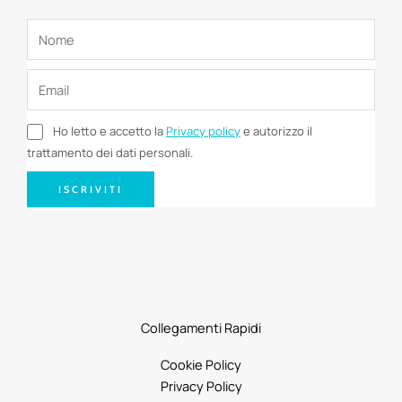
Ho letto e accetto la
Privacy policy
e autorizzo il
trattamento dei dati personali.
ISCRIVITI
Collegamenti Rapidi
Cookie Policy
Privacy Policy