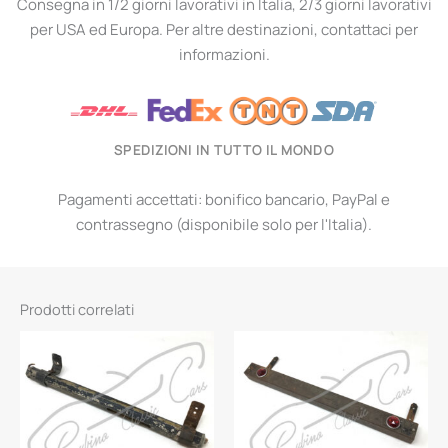
Consegna in 1/2 giorni lavorativi in Italia, 2/3 giorni lavorativi
per USA ed Europa. Per altre destinazioni, contattaci per
informazioni.
SPEDIZIONI IN TUTTO IL MONDO
Pagamenti accettati: bonifico bancario, PayPal e
contrassegno (disponibile solo per l'Italia).
Prodotti correlati