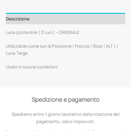
Descrizione
Luce posteriore ( 3 Luci ) – ORIGINALE
Utilizzabile come luci di Posizione / Freccia / Stop ( ALT ) /
Luce Targa
Usato in buone condizioni
Spedizione e pagamento
Spediamo entro 1 giorno lavorativo dalla ricezione del
pagamento, salvo imprevisti.