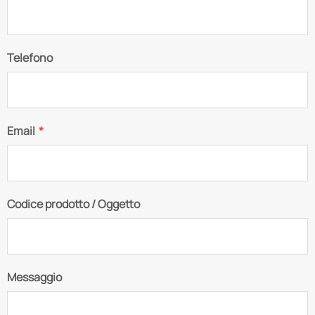
Telefono
Email
*
Codice prodotto / Oggetto
Messaggio