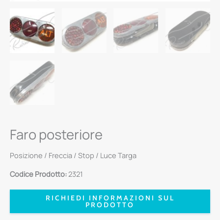
Faro posteriore
Posizione / Freccia / Stop / Luce Targa
Codice Prodotto:
2321
RICHIEDI INFORMAZIONI SUL
PRODOTTO