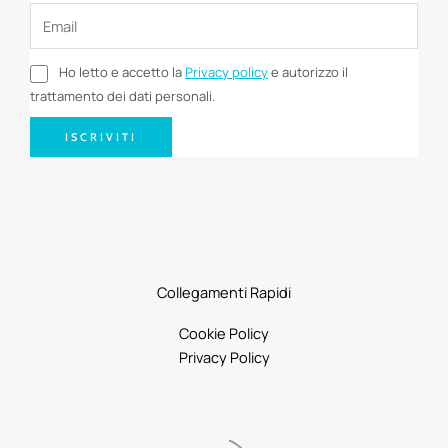
Ho letto e accetto la
Privacy policy
e autorizzo il
trattamento dei dati personali.
ISCRIVITI
Collegamenti Rapidi
Cookie Policy
Privacy Policy