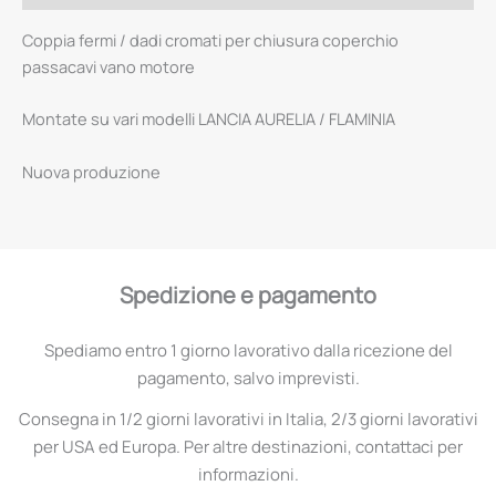
Coppia fermi / dadi cromati per chiusura coperchio
passacavi vano motore
Montate su vari modelli LANCIA AURELIA / FLAMINIA
Nuova produzione
Spedizione e pagamento
Spediamo entro 1 giorno lavorativo dalla ricezione del
pagamento, salvo imprevisti.
Consegna in 1/2 giorni lavorativi in Italia, 2/3 giorni lavorativi
per USA ed Europa. Per altre destinazioni, contattaci per
informazioni.