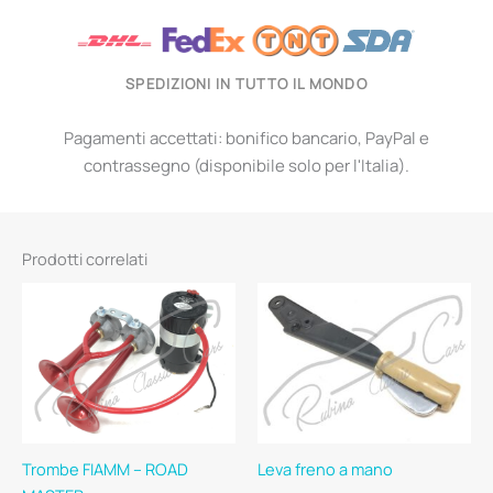
SPEDIZIONI IN TUTTO IL MONDO
Pagamenti accettati: bonifico bancario, PayPal e
contrassegno (disponibile solo per l'Italia).
Prodotti correlati
Trombe FIAMM – ROAD
Leva freno a mano