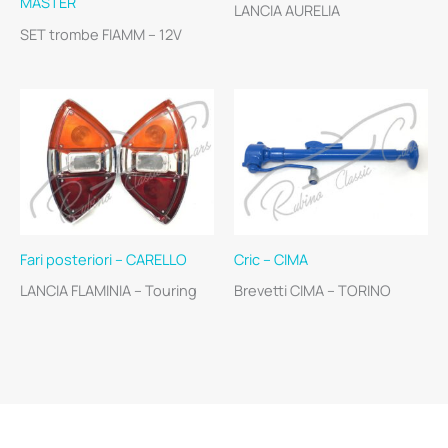
MASTER
LANCIA AURELIA
SET trombe FIAMM – 12V
Fari posteriori – CARELLO
Cric – CIMA
LANCIA FLAMINIA – Touring
Brevetti CIMA – TORINO