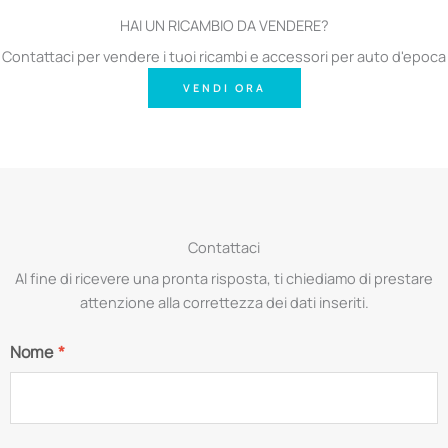
HAI UN RICAMBIO DA VENDERE?
Contattaci per vendere i tuoi ricambi e accessori per auto d'epoca
VENDI ORA
Contattaci
Al fine di ricevere una pronta risposta, ti chiediamo di prestare
attenzione alla correttezza dei dati inseriti.
Nome
*