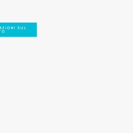
AZIONI SUL
TO