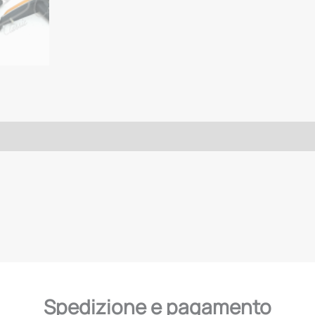
Spedizione e pagamento