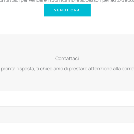
VENDI ORA
Contattaci
 pronta risposta, ti chiediamo di prestare attenzione alla corret