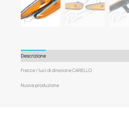
Descrizione
Frecce / luci di direzione CARELLO
Nuova produzione