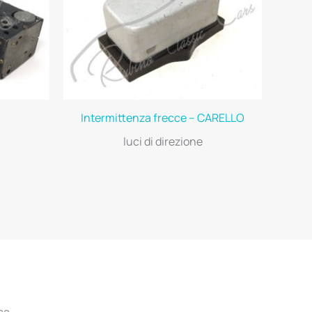
Intermittenza frecce – CARELLO
luci di direzione
ca