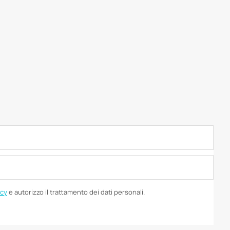
icy
e autorizzo il trattamento dei dati personali.