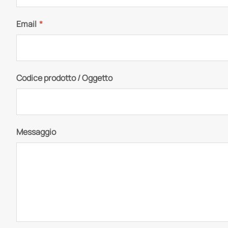
Email
*
Codice prodotto / Oggetto
Messaggio