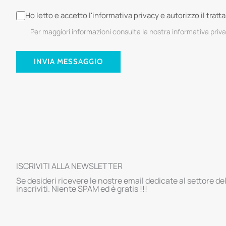
Ho letto e accetto l'informativa privacy e autorizzo il trat
Per maggiori informazioni consulta la nostra informativa priv
INVIA MESSAGGIO
ISCRIVITI ALLA NEWSLETTER
Se desideri ricevere le nostre email dedicate al settore de
inscriviti. Niente SPAM ed è gratis !!!