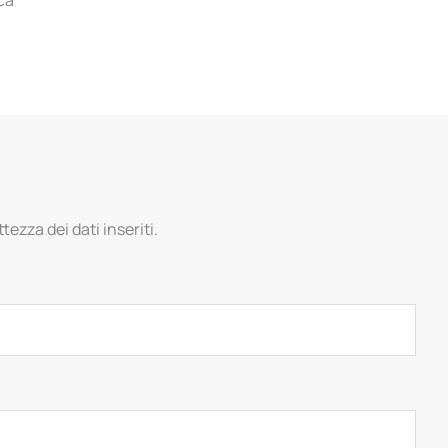
tezza dei dati inseriti.