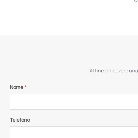
Al fine di ricevere una
Nome
*
Telefono