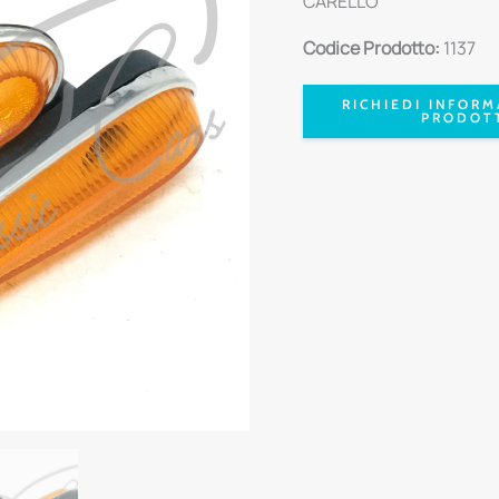
CARELLO
Codice Prodotto:
1137
RICHIEDI INFORM
PRODOT