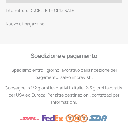
Interruttore DUCELLIER – ORIGINALE
Nuovo di magazzino
Spedizione e pagamento
Spediamo entro 1 giorno lavorativo dalla ricezione del
pagamento, salvo imprevisti.
Consegna in 1/2 giorni lavorativi in Italia, 2/3 giorni lavorativi
per USA ed Europa. Per altre destinazioni, contattaci per
informazioni.