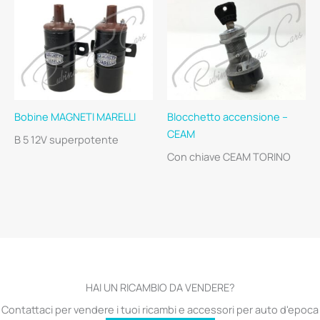
Bobine MAGNETI MARELLI
Blocchetto accensione –
CEAM
B 5 12V superpotente
Con chiave CEAM TORINO
HAI UN RICAMBIO DA VENDERE?
Contattaci per vendere i tuoi ricambi e accessori per auto d'epoca