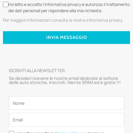
Ho letto e accetto l'informativa privacy e autorizzo il trattamento
dei dati personali per rispondere alla mia richiesta.
Per maggiori informazioni consulta la nostra informativa privacy
INVIA MESSAGGIO
ISCRIVITI ALLA NEWSLETTER
Se desideri ricevere le nostre email dedicate al settore
delle auto storiche, inscriviti. Niente SPAM ed è gratis !!!