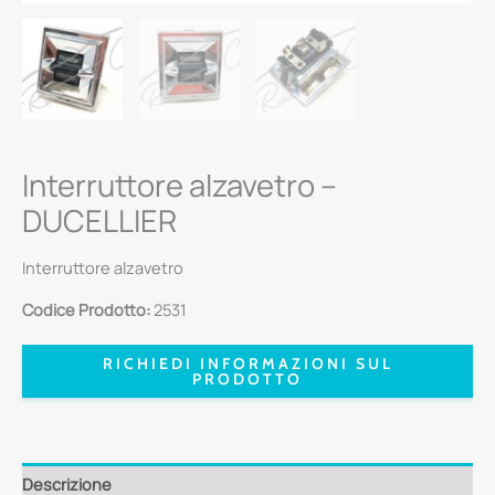
Interruttore alzavetro –
DUCELLIER
Interruttore alzavetro
Codice Prodotto:
2531
RICHIEDI INFORMAZIONI SUL
PRODOTTO
Descrizione