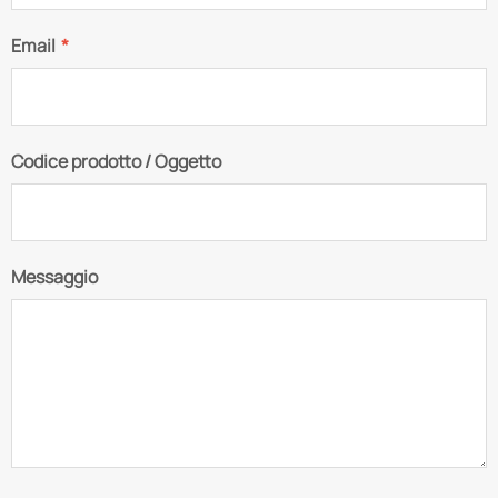
Email
*
Codice prodotto / Oggetto
Messaggio