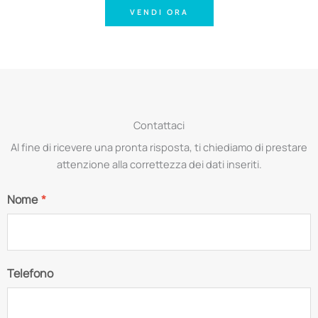
VENDI ORA
Contattaci
Al fine di ricevere una pronta risposta, ti chiediamo di prestare
attenzione alla correttezza dei dati inseriti.
Nome
*
Telefono