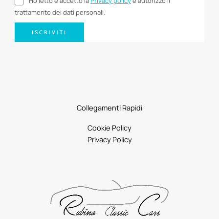
Ho letto e accetto la
Privacy policy
e autorizzo il
trattamento dei dati personali.
ISCRIVITI
Collegamenti Rapidi
Cookie Policy
Privacy Policy