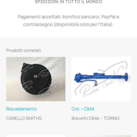
SPEDIZIONI IN TUTTO IL MONDO
Pagamenti accettati: bonifico bancario, PayPal e
contrassegno (disponibile solo per l'Italia).
Prodotti correlati
Riscaldamento
Cric – CIMA
CARELLO SMITHS
Brevetti CIMA – TORINO