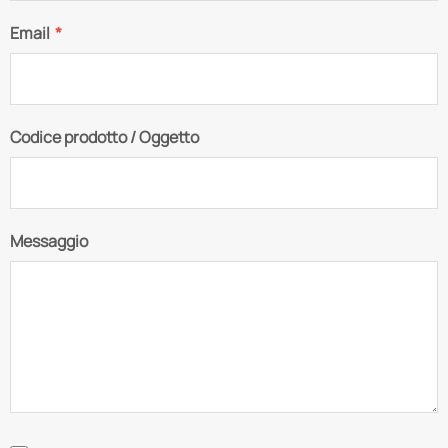
Email
*
Codice prodotto / Oggetto
Messaggio