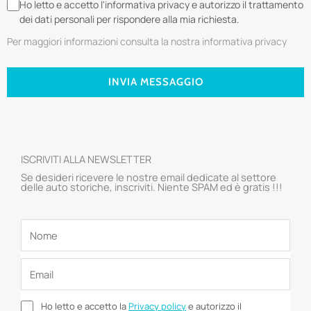
Ho letto e accetto l'informativa privacy e autorizzo il trattamento
dei dati personali per rispondere alla mia richiesta.
Per maggiori informazioni consulta la nostra informativa privacy
INVIA MESSAGGIO
ISCRIVITI ALLA NEWSLETTER
Se desideri ricevere le nostre email dedicate al settore
delle auto storiche, inscriviti. Niente SPAM ed è gratis !!!
Ho letto e accetto la
Privacy policy
e autorizzo il