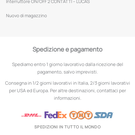
Interruttore ON/OFF 2 CONTATTI – LUCAS
Nuovo di magazzino
Spedizione e pagamento
Spediamo entro 1 giorno lavorativo dalla ricezione del
pagamento, salvo imprevisti.
Consegna in 1/2 giorni lavorativi in Italia, 2/3 giorni lavorativi
per USA ed Europa. Per altre destinazioni, contattaci per
informazioni.
SPEDIZIONI IN TUTTO IL MONDO