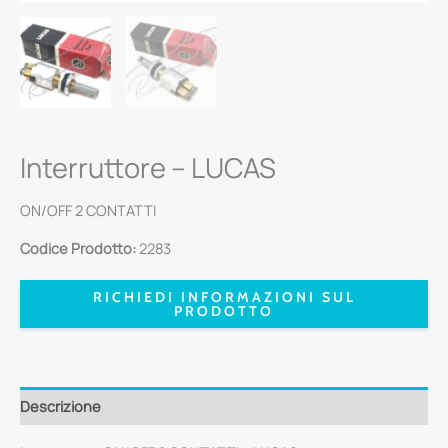
Interruttore – LUCAS
ON/OFF 2 CONTATTI
Codice Prodotto:
2283
RICHIEDI INFORMAZIONI SUL
PRODOTTO
Descrizione