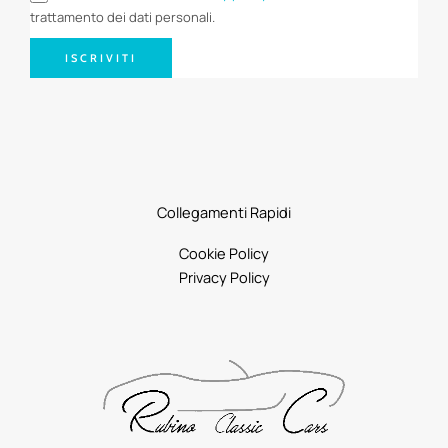
trattamento dei dati personali.
ISCRIVITI
Collegamenti Rapidi
Cookie Policy
Privacy Policy