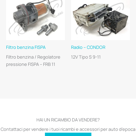
Filtro benzina FISPA
Radio – CONDOR
Filtro benzina / Regolatore
12V Tipo S 9-11
pressione FISPA – FRB 11
HAI UN RICAMBIO DA VENDERE?
Contattaci per vendere i tuoi ricambi e accessori per auto d'epoca