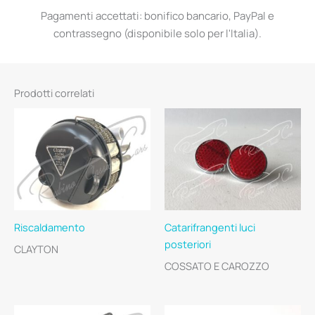
Pagamenti accettati: bonifico bancario, PayPal e
contrassegno (disponibile solo per l'Italia).
Prodotti correlati
Riscaldamento
Catarifrangenti luci
posteriori
CLAYTON
COSSATO E CAROZZO