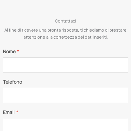
Contattaci
Al fine di ricevere una pronta risposta, ti chiediamo di prestare
attenzione alla correttezza dei dati inseriti.
Nome
*
Telefono
Email
*