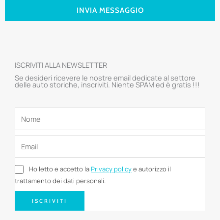
INVIA MESSAGGIO
ISCRIVITI ALLA NEWSLETTER
Se desideri ricevere le nostre email dedicate al settore
delle auto storiche, inscriviti. Niente SPAM ed è gratis !!!
Ho letto e accetto la
Privacy policy
e autorizzo il
trattamento dei dati personali.
ISCRIVITI