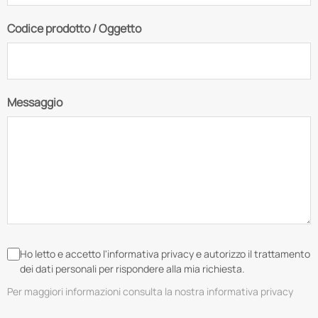
Codice prodotto / Oggetto
Messaggio
Ho letto e accetto l'informativa privacy e autorizzo il trattamento
dei dati personali per rispondere alla mia richiesta.
Per maggiori informazioni consulta la nostra informativa privacy