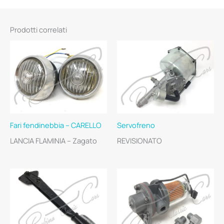
Prodotti correlati
Fari fendinebbia – CARELLO
Servofreno
LANCIA FLAMINIA – Zagato
REVISIONATO