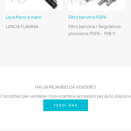
Leva freno a mano
Filtro benzina FISPA
LANCIA FLAMINIA
Filtro benzina / Regolatore
pressione FISPA – FRB 11
HAI UN RICAMBIO DA VENDERE?
Contattaci per vendere i tuoi ricambi e accessori per auto d'epoca
VENDI ORA