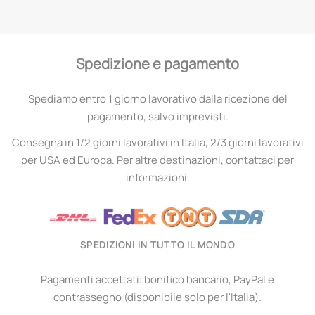
Spedizione e pagamento
Spediamo entro 1 giorno lavorativo dalla ricezione del
pagamento, salvo imprevisti.
Consegna in 1/2 giorni lavorativi in Italia, 2/3 giorni lavorativi
per USA ed Europa. Per altre destinazioni, contattaci per
informazioni.
SPEDIZIONI IN TUTTO IL MONDO
Pagamenti accettati: bonifico bancario, PayPal e
contrassegno (disponibile solo per l'Italia).