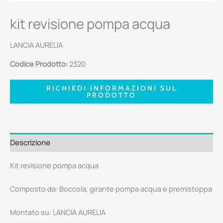
kit revisione pompa acqua
LANCIA AURELIA
Codice Prodotto:
2320
RICHIEDI INFORMAZIONI SUL
PRODOTTO
Descrizione
Kit revisione pompa acqua
Composto da: Boccola, girante pompa acqua e premistoppa
Montato su: LANCIA AURELIA