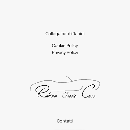
Collegamenti Rapidi
Cookie Policy
Privacy Policy
Contatti