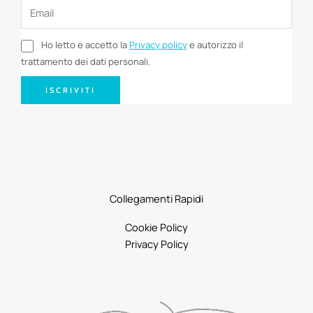
Ho letto e accetto la
Privacy policy
e autorizzo il
trattamento dei dati personali.
ISCRIVITI
Collegamenti Rapidi
Cookie Policy
Privacy Policy