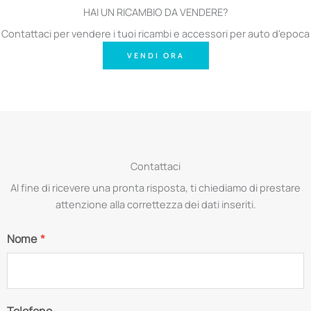
HAI UN RICAMBIO DA VENDERE?
Contattaci per vendere i tuoi ricambi e accessori per auto d'epoca
VENDI ORA
Contattaci
Al fine di ricevere una pronta risposta, ti chiediamo di prestare
attenzione alla correttezza dei dati inseriti.
Nome
*
Telefono