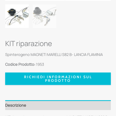
KIT riparazione
Spinterogeno MAGNETI MARELLI S82 B- LANCIA FLAMINIA
Codice Prodotto:
1953
RICHIEDI INFORMAZIONI SUL
PRODOTTO
Descrizione