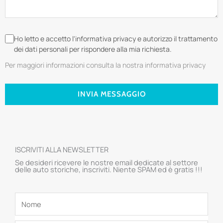
Ho letto e accetto l'informativa privacy e autorizzo il trattamento
dei dati personali per rispondere alla mia richiesta.
Per maggiori informazioni consulta la nostra informativa privacy
INVIA MESSAGGIO
ISCRIVITI ALLA NEWSLETTER
Se desideri ricevere le nostre email dedicate al settore
delle auto storiche, inscriviti. Niente SPAM ed è gratis !!!