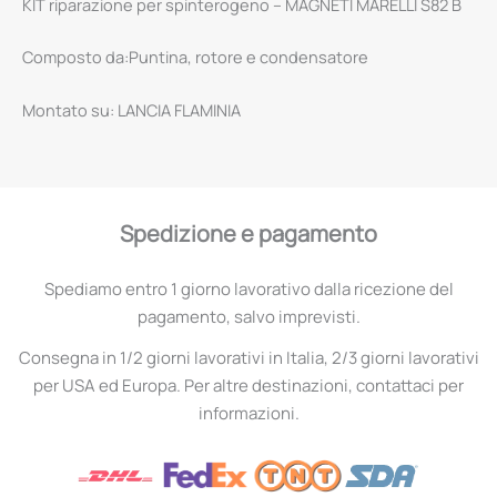
KIT riparazione per spinterogeno – MAGNETI MARELLI S82 B
Composto da:Puntina, rotore e condensatore
Montato su: LANCIA FLAMINIA
Spedizione e pagamento
Spediamo entro 1 giorno lavorativo dalla ricezione del
pagamento, salvo imprevisti.
Consegna in 1/2 giorni lavorativi in Italia, 2/3 giorni lavorativi
per USA ed Europa. Per altre destinazioni, contattaci per
informazioni.