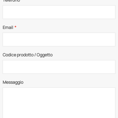
Email
*
Codice prodotto / Oggetto
Messaggio