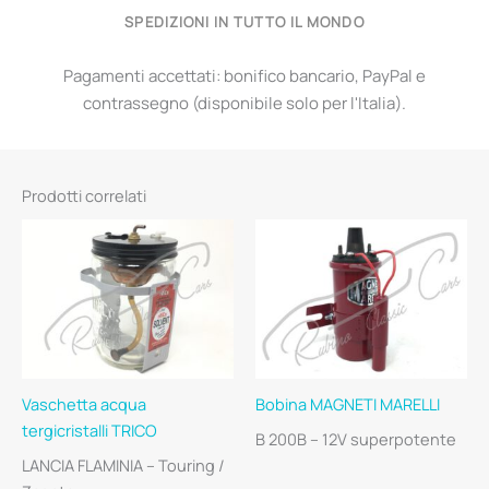
SPEDIZIONI IN TUTTO IL MONDO
Pagamenti accettati: bonifico bancario, PayPal e
contrassegno (disponibile solo per l'Italia).
Prodotti correlati
Vaschetta acqua
Bobina MAGNETI MARELLI
tergicristalli TRICO
B 200B – 12V superpotente
LANCIA FLAMINIA – Touring /