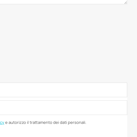
icy
e autorizzo il trattamento dei dati personali.