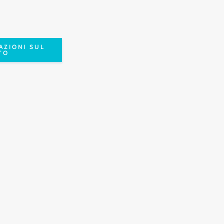
AZIONI SUL
TO