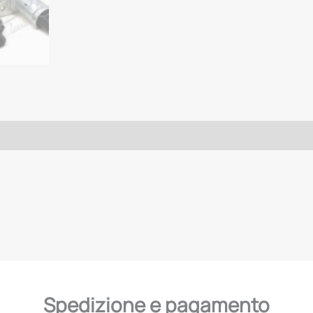
Spedizione e pagamento