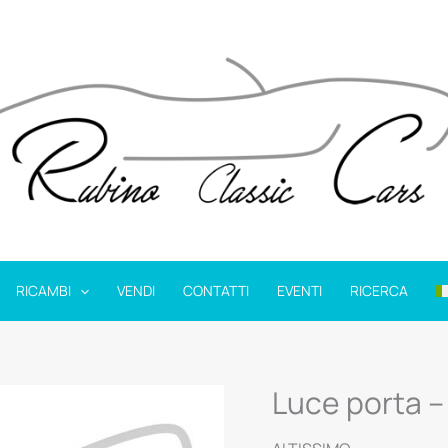
RICAMBI
VENDI
CONTATTI
EVENTI
RICERCA
Luce porta 