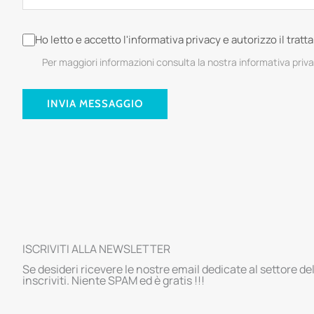
Ho letto e accetto l'informativa privacy e autorizzo il trat
Per maggiori informazioni consulta la nostra informativa priv
INVIA MESSAGGIO
ISCRIVITI ALLA NEWSLETTER
Se desideri ricevere le nostre email dedicate al settore de
inscriviti. Niente SPAM ed è gratis !!!