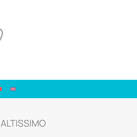
– ALTISSIMO