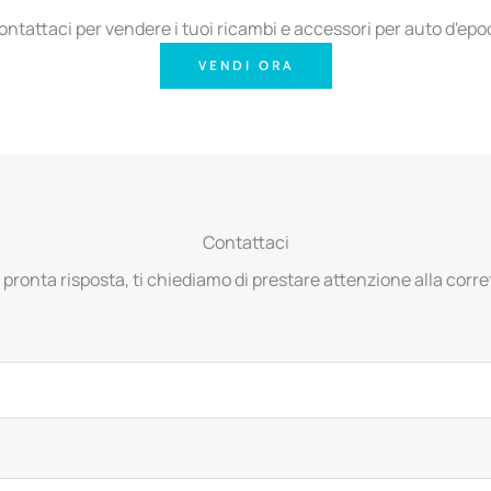
ontattaci per vendere i tuoi ricambi e accessori per auto d'epo
VENDI ORA
Contattaci
 pronta risposta, ti chiediamo di prestare attenzione alla corret