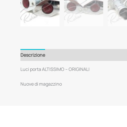
Descrizione
Luci porta ALTISSIMO – ORIGINALI
Nuove di magazzino