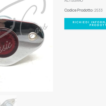
ALTISSIMO
Codice Prodotto:
2533
RICHIEDI INFORM
PRODOT