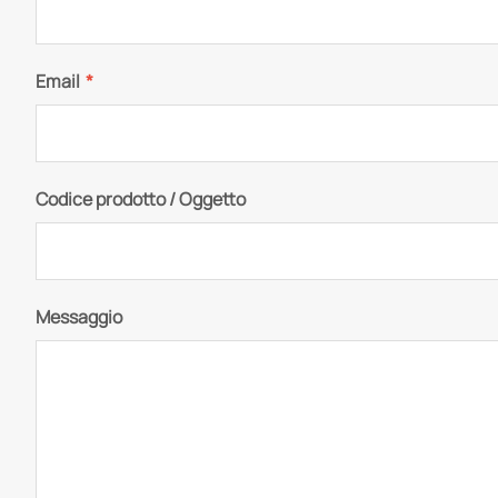
Email
*
Codice prodotto / Oggetto
Messaggio