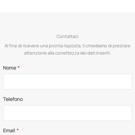
Contattaci
Al fine di ricevere una pronta risposta, ti chiediamo di prestare
attenzione alla correttezza dei dati inseriti.
Nome
*
Telefono
Email
*