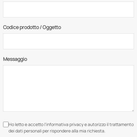
Codice prodotto / Oggetto
Messaggio
Ho letto e accetto l'informativa privacy e autorizzo il trattamento
dei dati personali per rispondere alla mia richiesta.