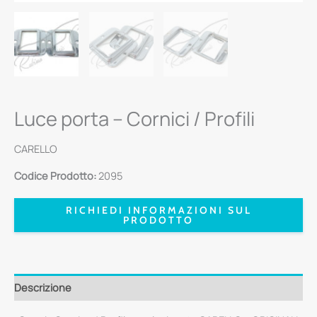
Luce porta – Cornici / Profili
CARELLO
Codice Prodotto:
2095
RICHIEDI INFORMAZIONI SUL
PRODOTTO
Descrizione