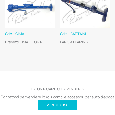
Cric – CIMA
Cric – BATTAINI
Brevetti CIMA – TORINO
LANCIA FLAMINIA
HAI UN RICAMBIO DA VENDERE?
Contattaci per vendere i tuoi ricambi e accessori per auto d'epoca
VENDI ORA