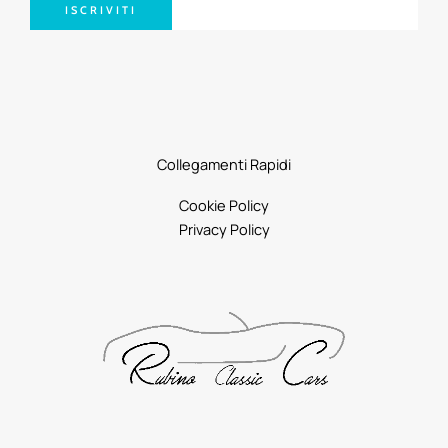
ISCRIVITI
Collegamenti Rapidi
Cookie Policy
Privacy Policy