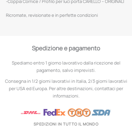
-Coppia Cornice / Profilo per luci porta CARELLO – ORIGINALI
Ricromate, revisionate e in perfette condizioni
Spedizione e pagamento
Spediamo entro 1 giorno lavorativo dalla ricezione del
pagamento, salvo imprevisti.
Consegna in 1/2 giorni lavorativi in Italia, 2/3 giorni lavorativi
per USA ed Europa. Per altre destinazioni, contattaci per
informazioni.
SPEDIZIONI IN TUTTO IL MONDO