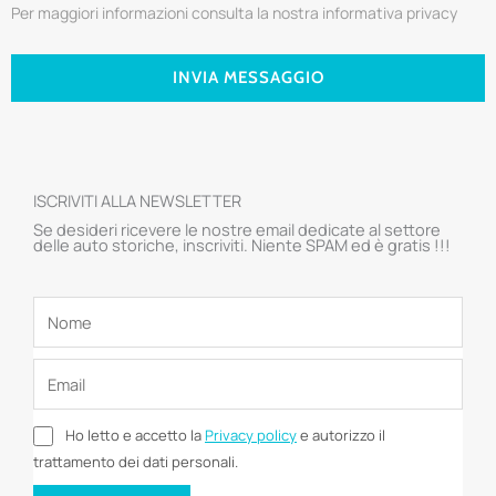
Per maggiori informazioni consulta la nostra informativa privacy
INVIA MESSAGGIO
ISCRIVITI ALLA NEWSLETTER
Se desideri ricevere le nostre email dedicate al settore
delle auto storiche, inscriviti. Niente SPAM ed è gratis !!!
Ho letto e accetto la
Privacy policy
e autorizzo il
trattamento dei dati personali.