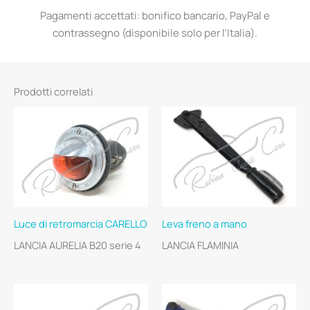
Pagamenti accettati: bonifico bancario, PayPal e
contrassegno (disponibile solo per l'Italia).
Prodotti correlati
Luce di retromarcia CARELLO
Leva freno a mano
LANCIA AURELIA B20 serie 4
LANCIA FLAMINIA