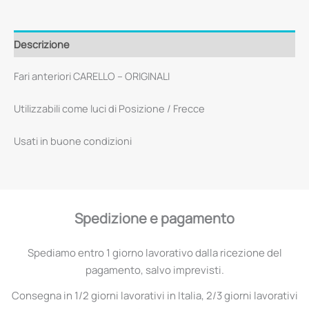
Descrizione
Fari anteriori CARELLO – ORIGINALI
Utilizzabili come luci di Posizione / Frecce
Usati in buone condizioni
Spedizione e pagamento
Spediamo entro 1 giorno lavorativo dalla ricezione del
pagamento, salvo imprevisti.
Consegna in 1/2 giorni lavorativi in Italia, 2/3 giorni lavorativi