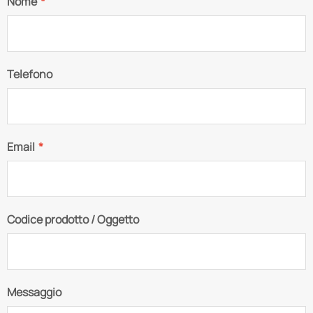
Nome
*
Telefono
Email
*
Codice prodotto / Oggetto
Messaggio