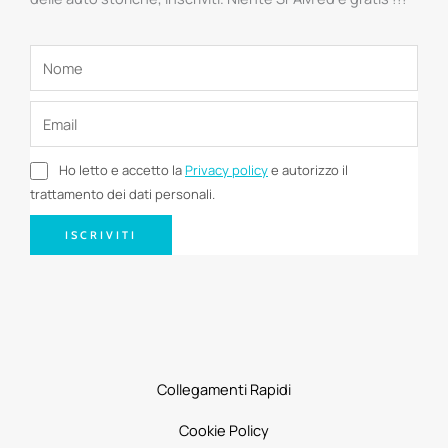
Ho letto e accetto la
Privacy policy
e autorizzo il
trattamento dei dati personali.
ISCRIVITI
Collegamenti Rapidi
Cookie Policy