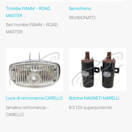
Trombe FIAMM – ROAD
Servofreno
MASTER
REVISIONATO
Set trombe FIAMM – ROAD
MASTER
Luce di retromarcia CARELLO
Bobine MAGNETI MARELLI
fanalino retromarcia –
B 5 12V superpotente
CARELLO