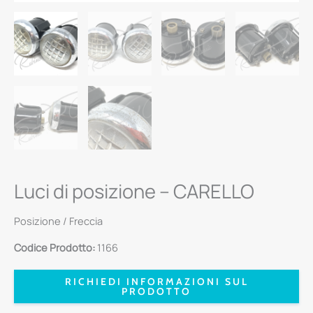
Luci di posizione – CARELLO
Posizione / Freccia
Codice Prodotto:
1166
RICHIEDI INFORMAZIONI SUL
PRODOTTO