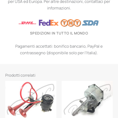
per USA ed Europa. Per altre destinazioni, contattaci per
informazioni.
SPEDIZIONI IN TUTTO IL MONDO
Pagamenti accettati: bonifico bancario, PayPal e
contrassegno (disponibile solo per l'Italia).
Prodotti correlati