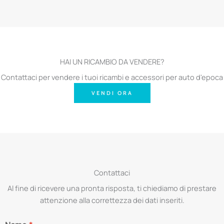
HAI UN RICAMBIO DA VENDERE?
Contattaci per vendere i tuoi ricambi e accessori per auto d'epoca
VENDI ORA
Contattaci
Al fine di ricevere una pronta risposta, ti chiediamo di prestare
attenzione alla correttezza dei dati inseriti.