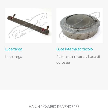
Luce targa
Luce interna abitacolo
Luce targa
Plafoniera interna / Luce di
cortesia
HAI UN RICAMBIO DA VENDERE?