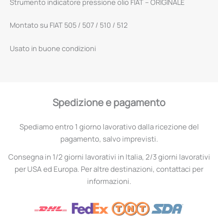
Strumento indicatore pressione olio FIAT – ORIGINALE
Montato su FIAT 505 / 507 / 510 / 512
Usato in buone condizioni
Spedizione e pagamento
Spediamo entro 1 giorno lavorativo dalla ricezione del
pagamento, salvo imprevisti.
Consegna in 1/2 giorni lavorativi in Italia, 2/3 giorni lavorativi
per USA ed Europa. Per altre destinazioni, contattaci per
informazioni.