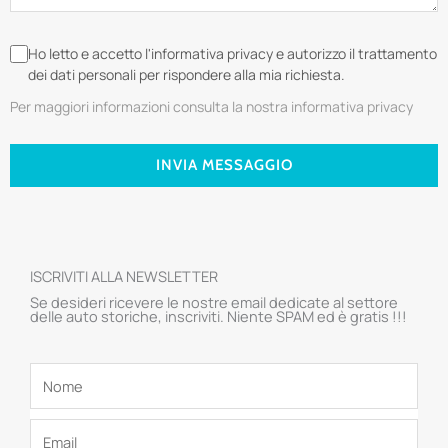
Ho letto e accetto l'informativa privacy e autorizzo il trattamento
dei dati personali per rispondere alla mia richiesta.
Per maggiori informazioni consulta la nostra informativa privacy
INVIA MESSAGGIO
ISCRIVITI ALLA NEWSLETTER
Se desideri ricevere le nostre email dedicate al settore
delle auto storiche, inscriviti. Niente SPAM ed è gratis !!!