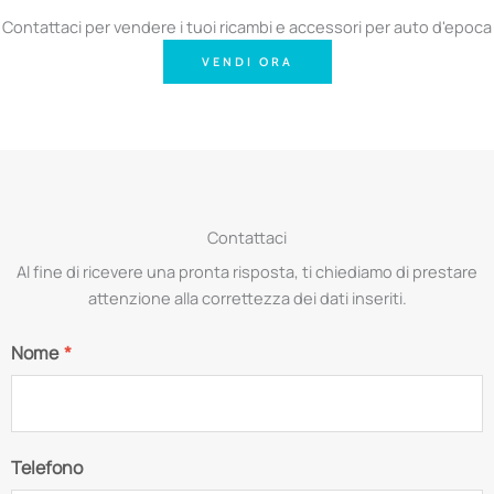
Contattaci per vendere i tuoi ricambi e accessori per auto d'epoca
VENDI ORA
Contattaci
Al fine di ricevere una pronta risposta, ti chiediamo di prestare
attenzione alla correttezza dei dati inseriti.
Nome
*
Telefono