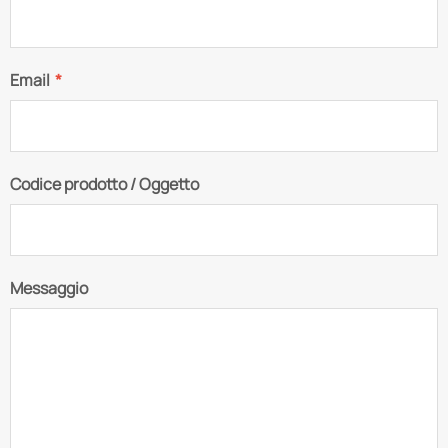
Email
*
Codice prodotto / Oggetto
Messaggio