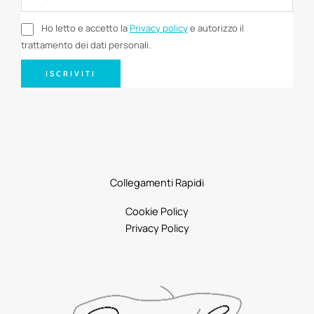
Ho letto e accetto la
Privacy policy
e autorizzo il
trattamento dei dati personali.
ISCRIVITI
Collegamenti Rapidi
Cookie Policy
Privacy Policy