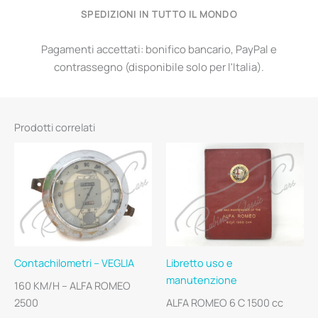
SPEDIZIONI IN TUTTO IL MONDO
Pagamenti accettati: bonifico bancario, PayPal e
contrassegno (disponibile solo per l'Italia).
Prodotti correlati
Contachilometri – VEGLIA
Libretto uso e
manutenzione
160 KM/H – ALFA ROMEO
2500
ALFA ROMEO 6 C 1500 cc