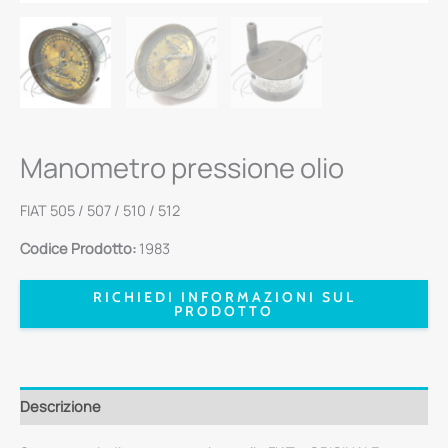
Manometro pressione olio
FIAT 505 / 507 / 510 / 512
Codice Prodotto:
1983
RICHIEDI INFORMAZIONI SUL
PRODOTTO
Descrizione