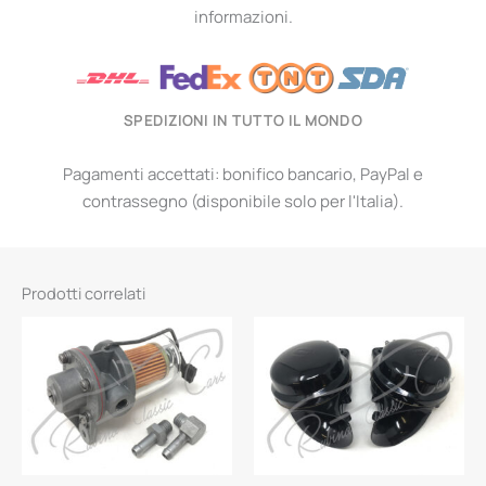
informazioni.
SPEDIZIONI IN TUTTO IL MONDO
Pagamenti accettati: bonifico bancario, PayPal e
contrassegno (disponibile solo per l'Italia).
Prodotti correlati