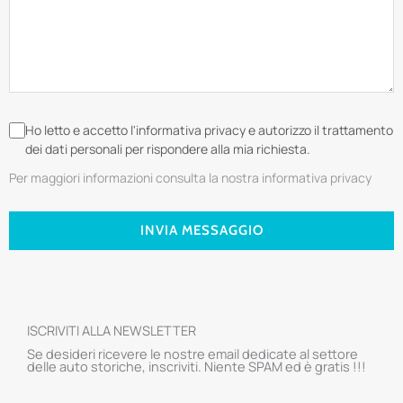
Ho letto e accetto l'informativa privacy e autorizzo il trattamento
dei dati personali per rispondere alla mia richiesta.
Per maggiori informazioni consulta la nostra informativa privacy
INVIA MESSAGGIO
ISCRIVITI ALLA NEWSLETTER
Se desideri ricevere le nostre email dedicate al settore
delle auto storiche, inscriviti. Niente SPAM ed è gratis !!!