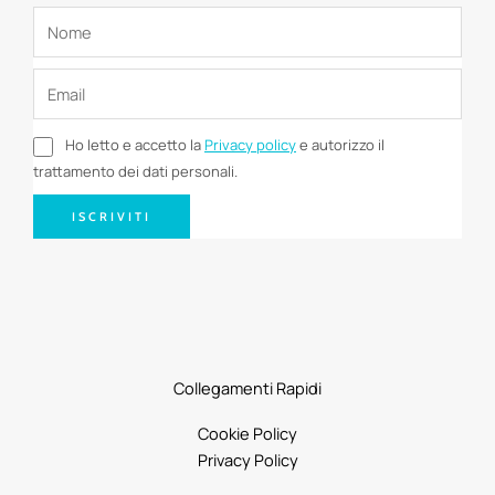
Ho letto e accetto la
Privacy policy
e autorizzo il
trattamento dei dati personali.
ISCRIVITI
Collegamenti Rapidi
Cookie Policy
Privacy Policy