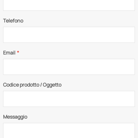
Telefono
Email
*
Codice prodotto / Oggetto
Messaggio