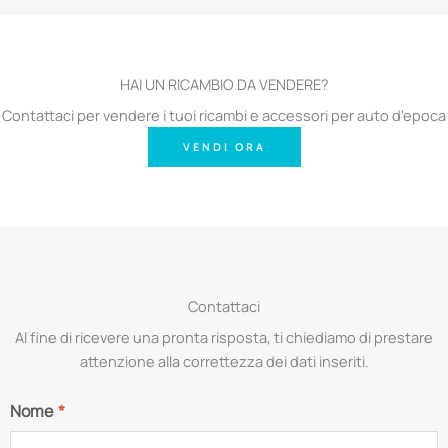
HAI UN RICAMBIO DA VENDERE?
Contattaci per vendere i tuoi ricambi e accessori per auto d'epoca
VENDI ORA
Contattaci
Al fine di ricevere una pronta risposta, ti chiediamo di prestare
attenzione alla correttezza dei dati inseriti.
Nome
*