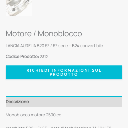
Motore / Monoblocco
LANCIA AURELIA B20 5° / 6° serie – B24 convertibile
Codice Prodotto:
2312
RICHIEDI INFORMAZIONI SUL
PRODOTTO
Descrizione
Monoblocco motore 2500 cc