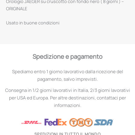
Orologio JAEGER su cruscotto con fondo nero ( 8 giorni ) –
ORIGINALE
Usato in buone condizioni
Spedizione e pagamento
Spediamo entro 1 giorno lavorativo dalla ricezione del
pagamento, salvo imprevisti.
Consegna in 1/2 giorni lavorativi in Italia, 2/3 giorni lavorativi
per USA ed Europa. Per altre destinazioni, contattaci per
informazioni.
SPEDIZIONI IN TUTTO IL MONDO