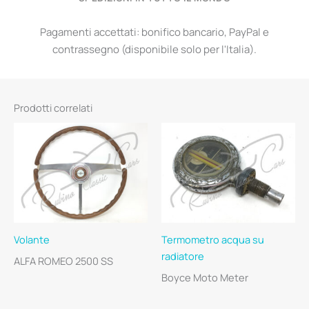
Pagamenti accettati: bonifico bancario, PayPal e
contrassegno (disponibile solo per l'Italia).
Prodotti correlati
Volante
Termometro acqua su
radiatore
ALFA ROMEO 2500 SS
Boyce Moto Meter