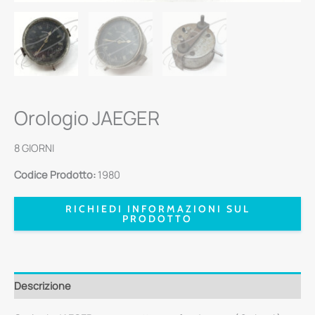
Orologio JAEGER
8 GIORNI
Codice Prodotto:
1980
RICHIEDI INFORMAZIONI SUL
PRODOTTO
Descrizione