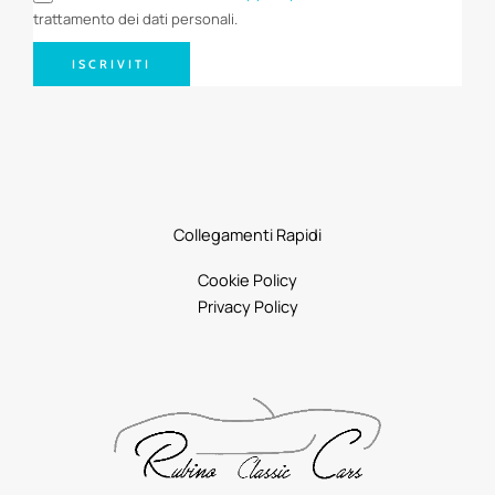
trattamento dei dati personali.
ISCRIVITI
Collegamenti Rapidi
Cookie Policy
Privacy Policy