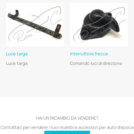
Luce targa
Interruttore frecce
Luce targa
Comando luci di direzione
HAI UN RICAMBIO DA VENDERE?
Contattaci per vendere i tuoi ricambi e accessori per auto d'epoca