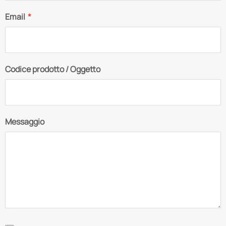
Email
*
Codice prodotto / Oggetto
Messaggio