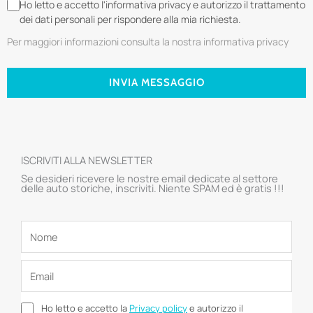
Ho letto e accetto l'informativa privacy e autorizzo il trattamento
dei dati personali per rispondere alla mia richiesta.
Per maggiori informazioni consulta la nostra informativa privacy
INVIA MESSAGGIO
ISCRIVITI ALLA NEWSLETTER
Se desideri ricevere le nostre email dedicate al settore
delle auto storiche, inscriviti. Niente SPAM ed è gratis !!!
Ho letto e accetto la
Privacy policy
e autorizzo il