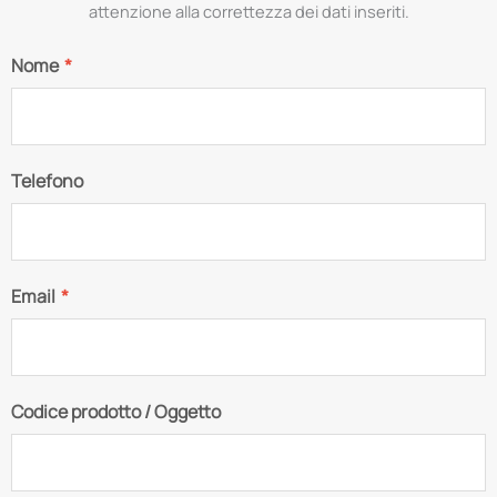
attenzione alla correttezza dei dati inseriti.
Nome
*
Telefono
Email
*
Codice prodotto / Oggetto