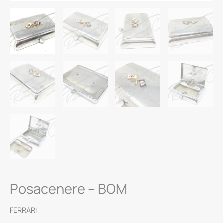
Posacenere – BOM
FERRARI