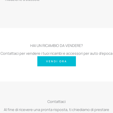
HAI UN RICAMBIO DA VENDERE?
Contattaci per vendere i tuoi ricambi e accessori per auto d'epoca
VENDI ORA
Contattaci
Al fine di ricevere una pronta risposta, ti chiediamo di prestare