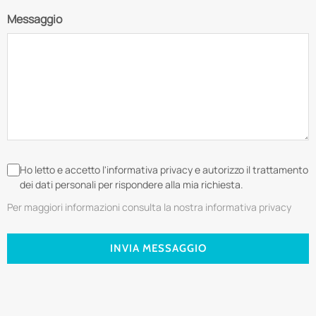
Messaggio
Ho letto e accetto l'informativa privacy e autorizzo il trattamento
dei dati personali per rispondere alla mia richiesta.
Per maggiori informazioni consulta la nostra informativa privacy
INVIA MESSAGGIO