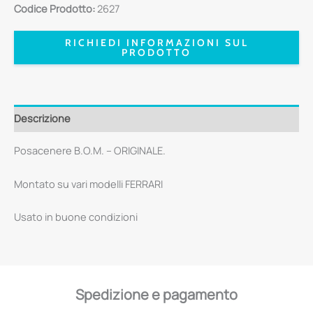
Codice Prodotto:
2627
RICHIEDI INFORMAZIONI SUL
PRODOTTO
Descrizione
Posacenere B.O.M. – ORIGINALE.
Montato su vari modelli FERRARI
Usato in buone condizioni
Spedizione e pagamento