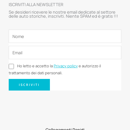
ISCRIVITI ALLA NEWSLETTER
Se desideri ricevere le nostre email dedicate al settore
delle auto storiche, inscriviti. Niente SPAM ed è gratis !!!
Ho letto e accetto la
Privacy policy
e autorizzo il
trattamento dei dati personali.
ISCRIVITI
Collegamenti Rapidi