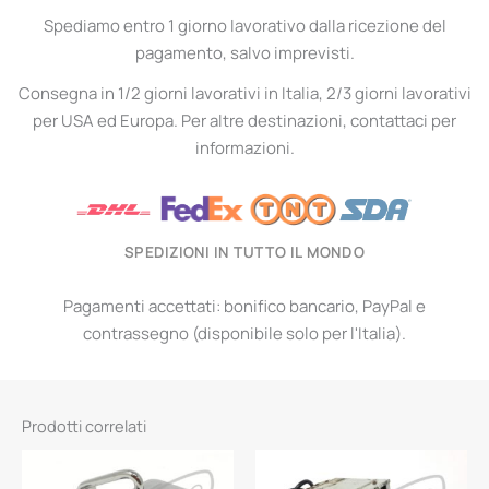
Spediamo entro 1 giorno lavorativo dalla ricezione del
pagamento, salvo imprevisti.
Consegna in 1/2 giorni lavorativi in Italia, 2/3 giorni lavorativi
per USA ed Europa. Per altre destinazioni, contattaci per
informazioni.
SPEDIZIONI IN TUTTO IL MONDO
Pagamenti accettati: bonifico bancario, PayPal e
contrassegno (disponibile solo per l'Italia).
Prodotti correlati