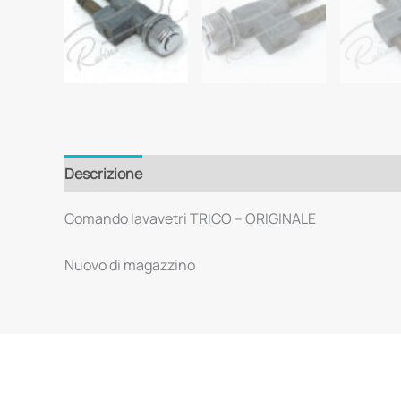
Descrizione
Comando lavavetri TRICO – ORIGINALE
Nuovo di magazzino