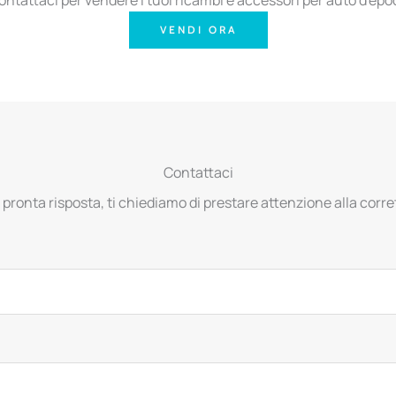
VENDI ORA
Contattaci
 pronta risposta, ti chiediamo di prestare attenzione alla corret