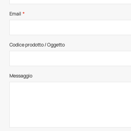
Email
*
Codice prodotto / Oggetto
Messaggio