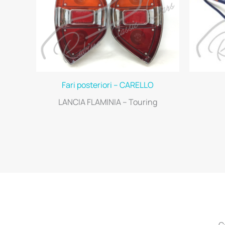
Fari posteriori – CARELLO
LANCIA FLAMINIA – Touring
C