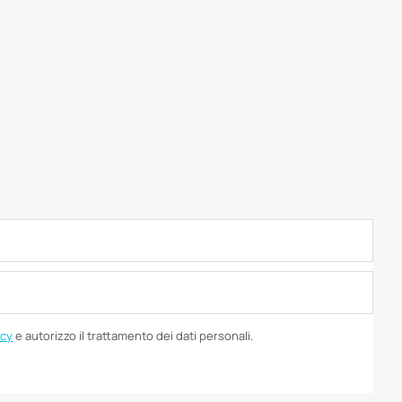
icy
e autorizzo il trattamento dei dati personali.