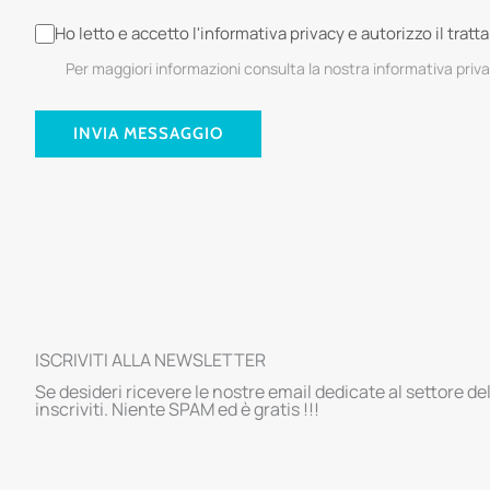
Ho letto e accetto l'informativa privacy e autorizzo il trat
Per maggiori informazioni consulta la nostra informativa priv
INVIA MESSAGGIO
ISCRIVITI ALLA NEWSLETTER
Se desideri ricevere le nostre email dedicate al settore de
inscriviti. Niente SPAM ed è gratis !!!