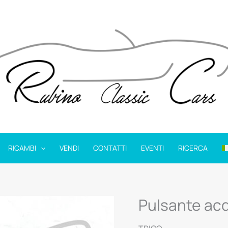
RICAMBI
VENDI
CONTATTI
EVENTI
RICERCA
Pulsante acqu