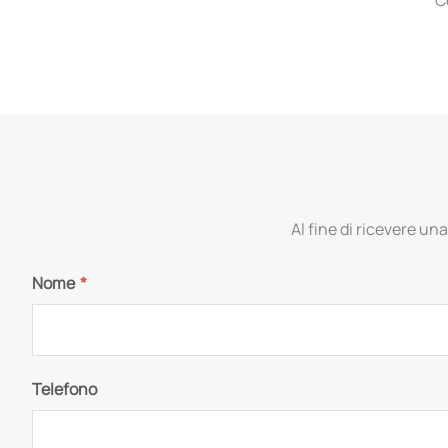
Al fine di ricevere una
Nome
*
Telefono