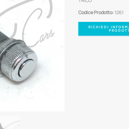
TRICO
Codice Prodotto:
1261
RICHIEDI INFORM
PRODOT