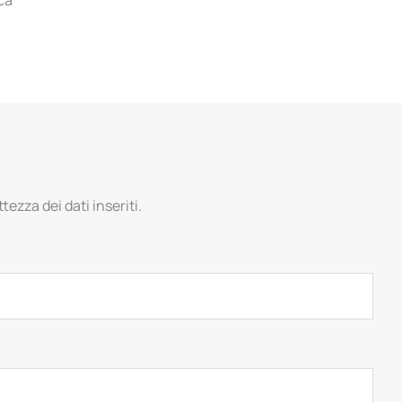
tezza dei dati inseriti.