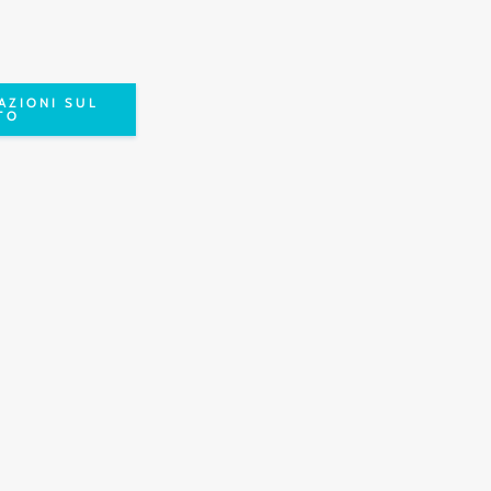
AZIONI SUL
TO