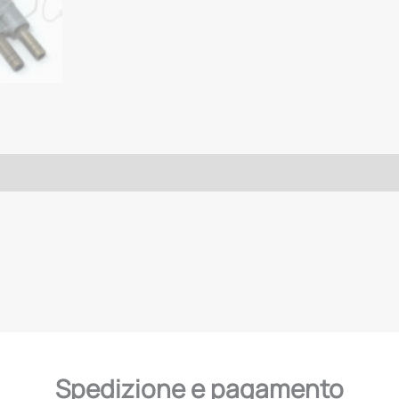
Spedizione e pagamento