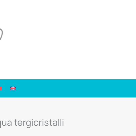
a tergicristalli