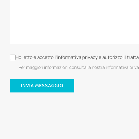
Ho letto e accetto l'informativa privacy e autorizzo il trat
Per maggiori informazioni consulta la nostra informativa priv
INVIA MESSAGGIO