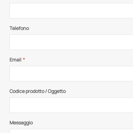
Telefono
Email
*
Codice prodotto / Oggetto
Messaggio