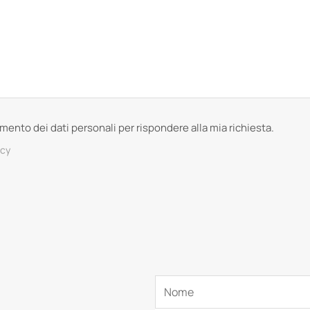
tamento dei dati personali per rispondere alla mia richiesta.
acy