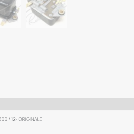
300 / 12- ORIGINALE