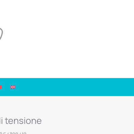
i tensione