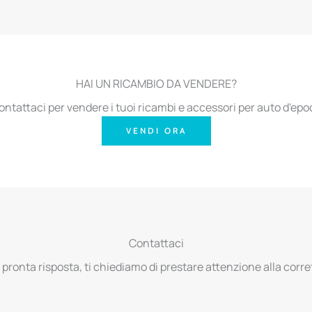
HAI UN RICAMBIO DA VENDERE?
ontattaci per vendere i tuoi ricambi e accessori per auto d'epo
VENDI ORA
Contattaci
 pronta risposta, ti chiediamo di prestare attenzione alla corret