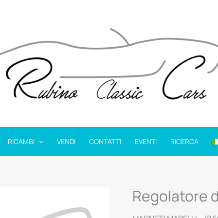
RICAMBI
VENDI
CONTATTI
EVENTI
RICERCA
Regolatore d