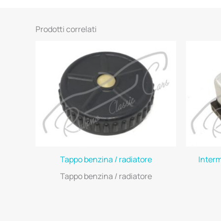
Prodotti correlati
Tappo benzina / radiatore
Inter
Tappo benzina / radiatore