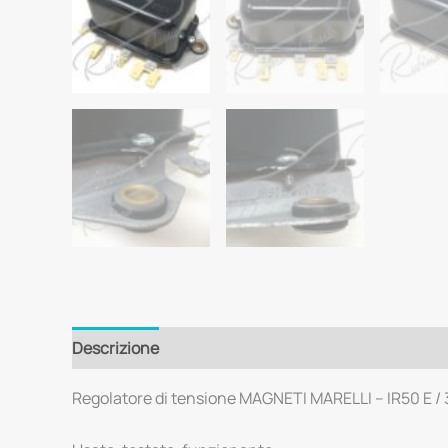
Descrizione
Regolatore di tensione MAGNETI MARELLI – IR50 E / 