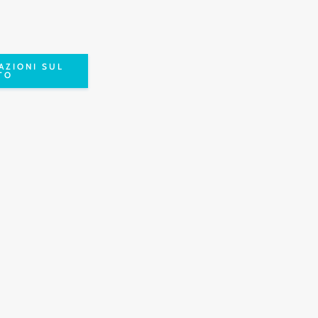
AZIONI SUL
TO