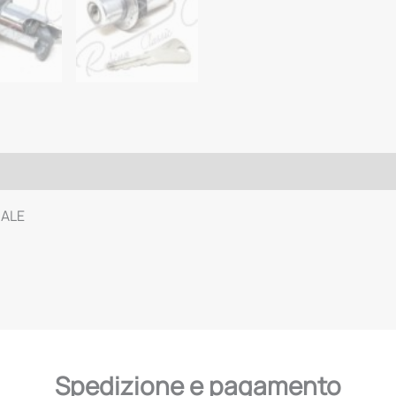
NALE
Spedizione e pagamento