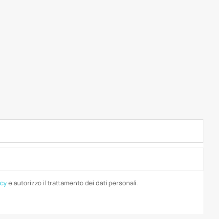
icy
e autorizzo il trattamento dei dati personali.