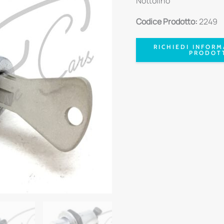
Nottolino
Codice Prodotto:
2249
RICHIEDI INFORM
PRODOT