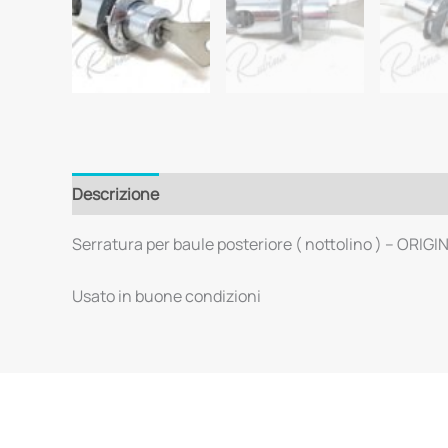
Descrizione
Serratura per baule posteriore ( nottolino ) – ORIGI
Usato in buone condizioni