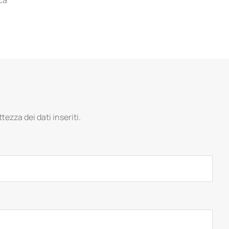
tezza dei dati inseriti.