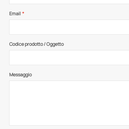
Email
*
Codice prodotto / Oggetto
Messaggio