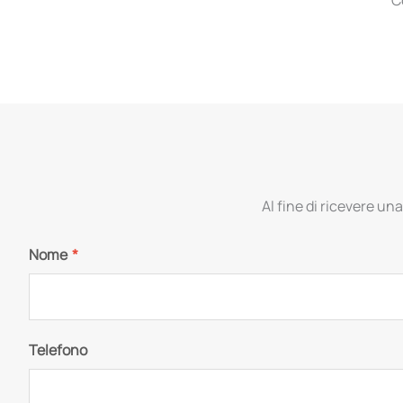
Al fine di ricevere una
Nome
*
Telefono