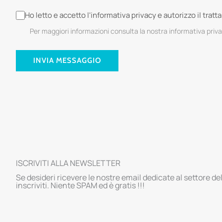
Ho letto e accetto l'informativa privacy e autorizzo il trat
Per maggiori informazioni consulta la nostra informativa priv
INVIA MESSAGGIO
ISCRIVITI ALLA NEWSLETTER
Se desideri ricevere le nostre email dedicate al settore de
inscriviti. Niente SPAM ed è gratis !!!