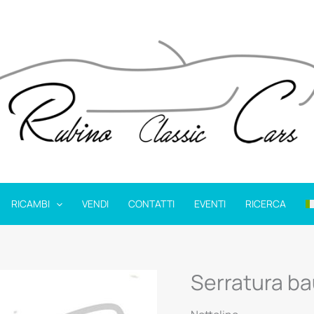
RICAMBI
VENDI
CONTATTI
EVENTI
RICERCA
Serratura ba