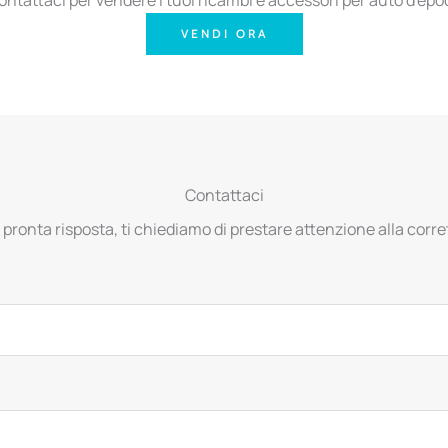
VENDI ORA
Contattaci
 pronta risposta, ti chiediamo di prestare attenzione alla corret