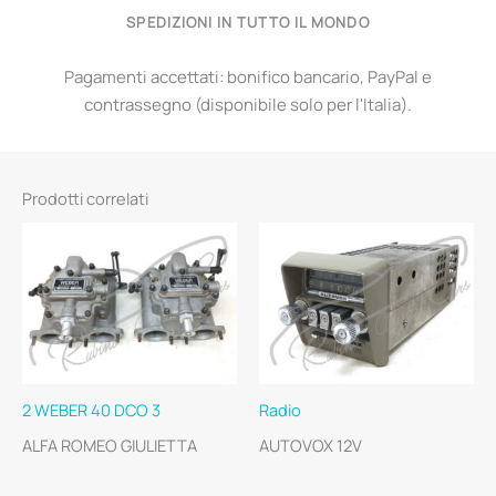
SPEDIZIONI IN TUTTO IL MONDO
Pagamenti accettati: bonifico bancario, PayPal e
contrassegno (disponibile solo per l'Italia).
Prodotti correlati
2 WEBER 40 DCO 3
Radio
ALFA ROMEO GIULIETTA
AUTOVOX 12V