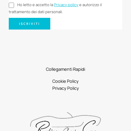
Ho letto e accetto la
Privacy policy
e autorizzo il
trattamento dei dati personali.
ISCRIVITI
Collegamenti Rapidi
Cookie Policy
Privacy Policy