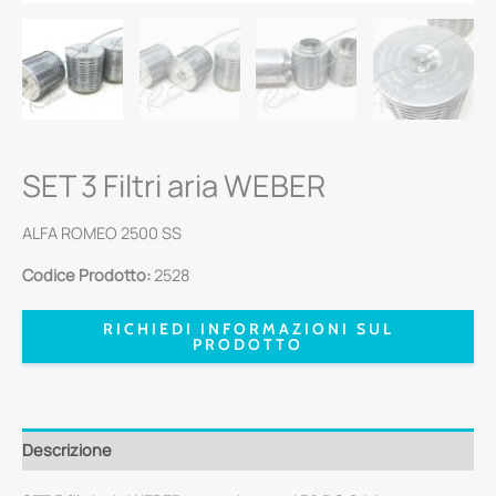
SET 3 Filtri aria WEBER
ALFA ROMEO 2500 SS
Codice Prodotto:
2528
RICHIEDI INFORMAZIONI SUL
PRODOTTO
Descrizione