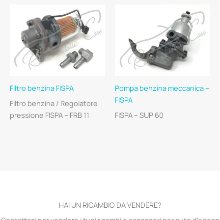
Filtro benzina FISPA
Pompa benzina meccanica –
FISPA
Filtro benzina / Regolatore
pressione FISPA – FRB 11
FISPA – SUP 60
HAI UN RICAMBIO DA VENDERE?