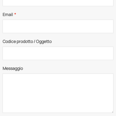
Email
*
Codice prodotto / Oggetto
Messaggio