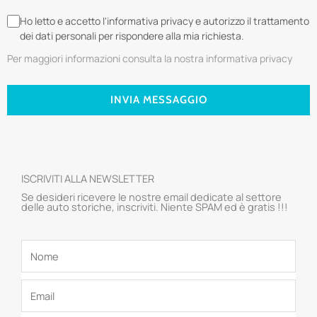
Ho letto e accetto l'informativa privacy e autorizzo il trattamento
dei dati personali per rispondere alla mia richiesta.
Per maggiori informazioni consulta la nostra informativa privacy
INVIA MESSAGGIO
ISCRIVITI ALLA NEWSLETTER
Se desideri ricevere le nostre email dedicate al settore
delle auto storiche, inscriviti. Niente SPAM ed è gratis !!!