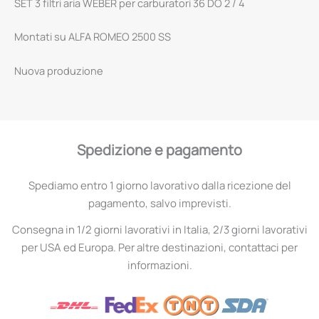
SET 3 filtri aria WEBER per carburatori 36 DO 2 / 4
Montati su ALFA ROMEO 2500 SS
Nuova produzione
Spedizione e pagamento
Spediamo entro 1 giorno lavorativo dalla ricezione del
pagamento, salvo imprevisti.
Consegna in 1/2 giorni lavorativi in Italia, 2/3 giorni lavorativi
per USA ed Europa. Per altre destinazioni, contattaci per
informazioni.