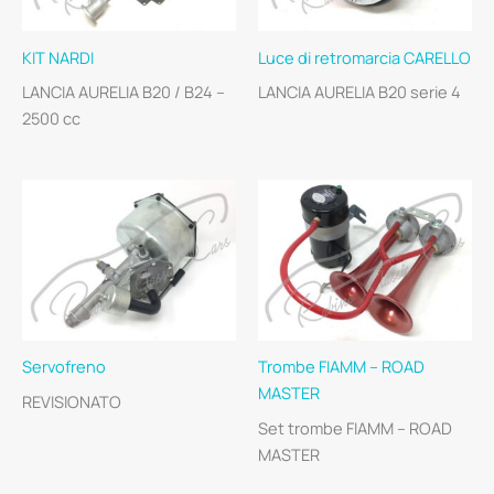
KIT NARDI
Luce di retromarcia CARELLO
LANCIA AURELIA B20 / B24 –
LANCIA AURELIA B20 serie 4
2500 cc
Servofreno
Trombe FIAMM – ROAD
MASTER
REVISIONATO
Set trombe FIAMM – ROAD
MASTER