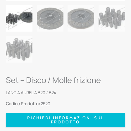
Set – Disco / Molle frizione
LANCIA AURELIA B20 / B24
Codice Prodotto:
2520
RICHIEDI INFORMAZIONI SUL
PRODOTTO