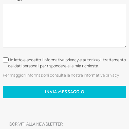
Ho letto e accetto l'informativa privacy e autorizzo il trattamento
dei dati personali per rispondere alla mia richiesta.
Per maggiori informazioni consulta la nostra informativa privacy
INVIA MESSAGGIO
ISCRIVITI ALLA NEWSLETTER