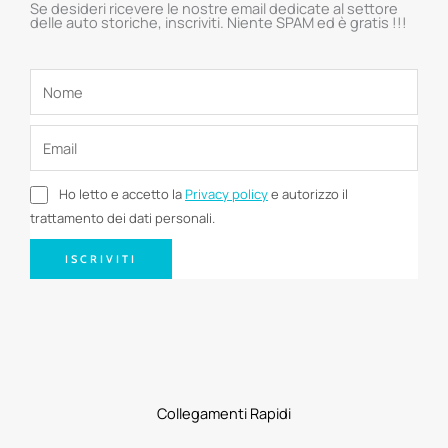
Se desideri ricevere le nostre email dedicate al settore
delle auto storiche, inscriviti. Niente SPAM ed è gratis !!!
Ho letto e accetto la
Privacy policy
e autorizzo il
trattamento dei dati personali.
ISCRIVITI
Collegamenti Rapidi