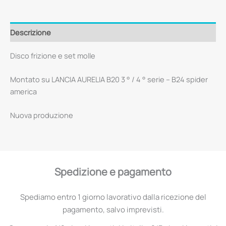
Descrizione
Disco frizione e set molle
Montato su LANCIA AURELIA B20 3 ° / 4 ° serie – B24 spider
america
Nuova produzione
Spedizione e pagamento
Spediamo entro 1 giorno lavorativo dalla ricezione del
pagamento, salvo imprevisti.