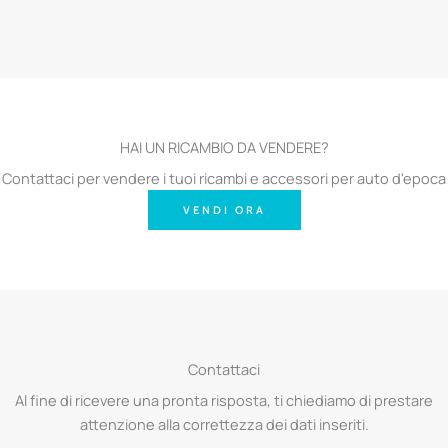
HAI UN RICAMBIO DA VENDERE?
Contattaci per vendere i tuoi ricambi e accessori per auto d'epoca
VENDI ORA
Contattaci
Al fine di ricevere una pronta risposta, ti chiediamo di prestare
attenzione alla correttezza dei dati inseriti.