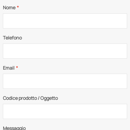
Nome
*
Telefono
Email
*
Codice prodotto / Oggetto
Messaggio