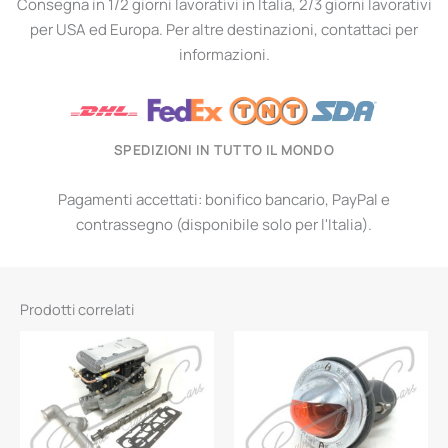
Consegna in 1/2 giorni lavorativi in Italia, 2/3 giorni lavorativi
per USA ed Europa. Per altre destinazioni, contattaci per
informazioni.
SPEDIZIONI IN TUTTO IL MONDO
Pagamenti accettati: bonifico bancario, PayPal e
contrassegno (disponibile solo per l'Italia).
Prodotti correlati