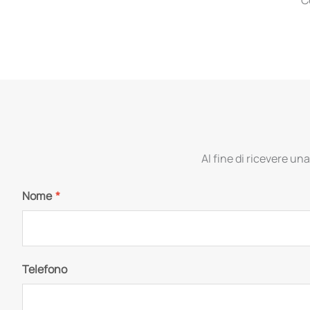
Al fine di ricevere una
Nome
*
Telefono