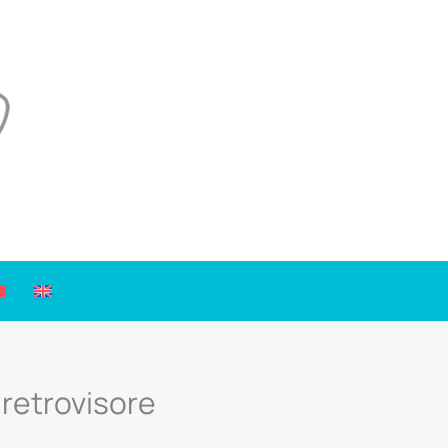
retrovisore