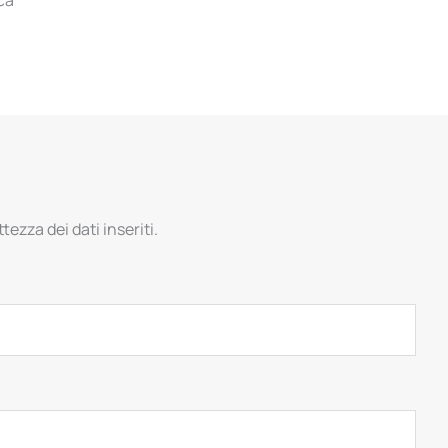
tezza dei dati inseriti.