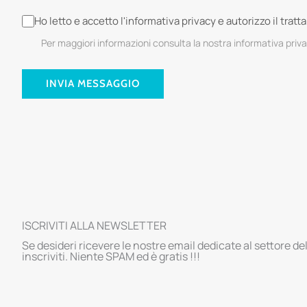
Ho letto e accetto l'informativa privacy e autorizzo il trat
Per maggiori informazioni consulta la nostra informativa priv
INVIA MESSAGGIO
ISCRIVITI ALLA NEWSLETTER
Se desideri ricevere le nostre email dedicate al settore de
inscriviti. Niente SPAM ed è gratis !!!