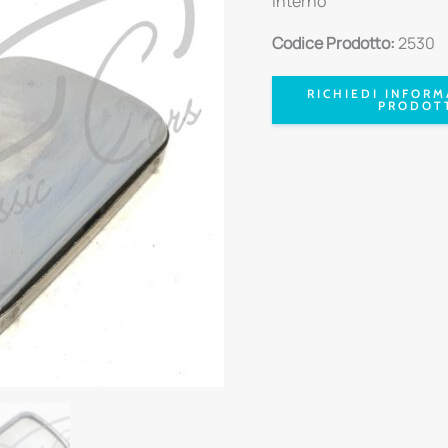
Interno
Codice Prodotto:
2530
RICHIEDI INFORM
PRODOT