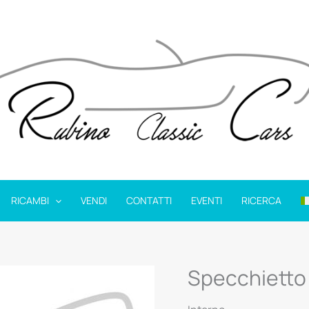
RICAMBI
VENDI
CONTATTI
EVENTI
RICERCA
Specchietto 