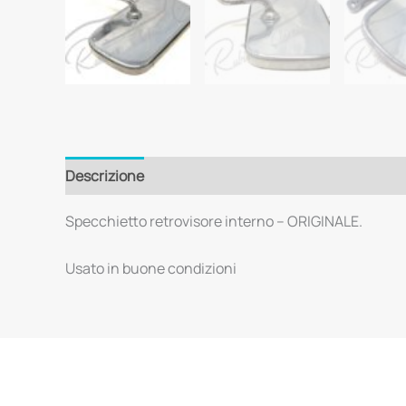
Descrizione
Specchietto retrovisore interno – ORIGINALE.
Usato in buone condizioni