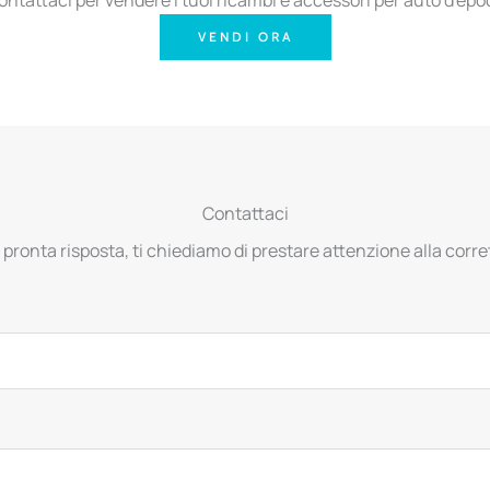
VENDI ORA
Contattaci
 pronta risposta, ti chiediamo di prestare attenzione alla corret