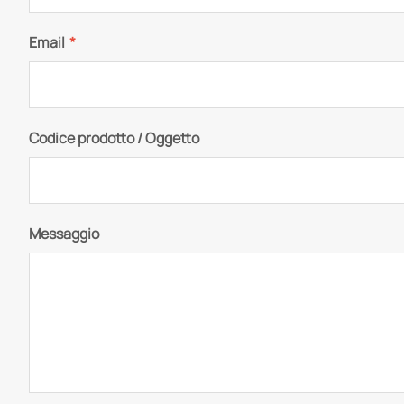
Email
*
Codice prodotto / Oggetto
Messaggio