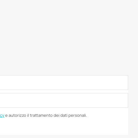
icy
e autorizzo il trattamento dei dati personali.