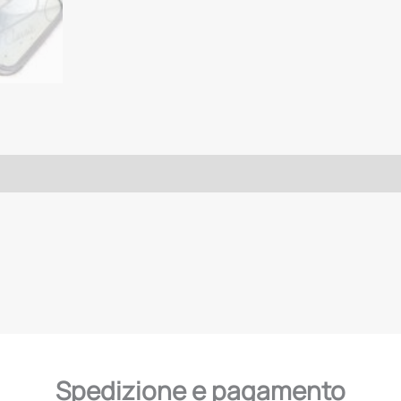
Spedizione e pagamento