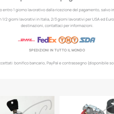
entro 1 giorno lavorativo dalla ricezione del pagamento, salvo i
1/2 giorni lavorativi in Italia, 2/3 giorni lavorativi per USA ed Euro
destinazioni, contattaci per informazioni.
SPEDIZIONI IN TUTTO IL MONDO
ettati: bonifico bancario, PayPal e contrassegno (disponibile solo 