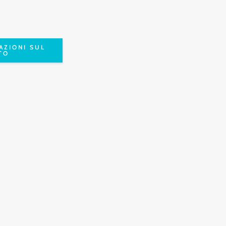
AZIONI SUL
TO