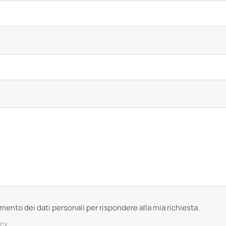
tamento dei dati personali per rispondere alla mia richiesta.
acy