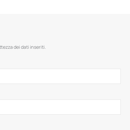
tezza dei dati inseriti.