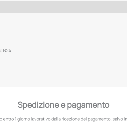
 e B24
Spedizione e pagamento
entro 1 giorno lavorativo dalla ricezione del pagamento, salvo i