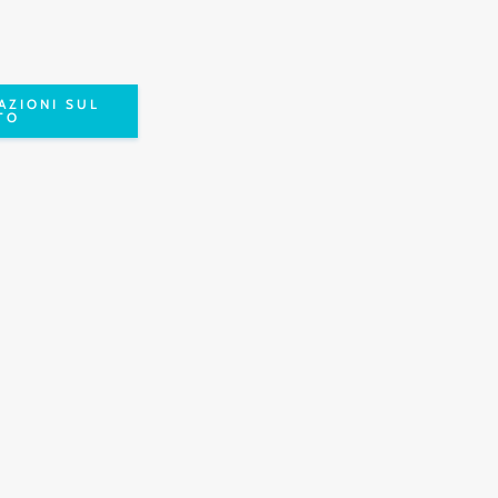
AZIONI SUL
TO