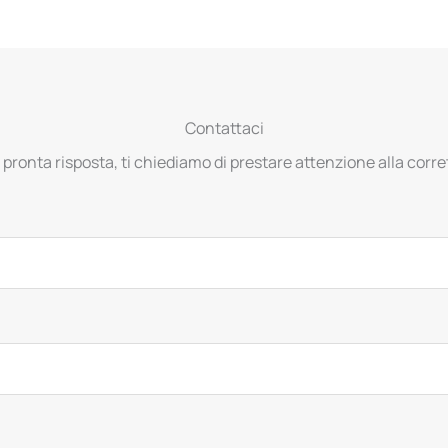
Contattaci
 pronta risposta, ti chiediamo di prestare attenzione alla corret