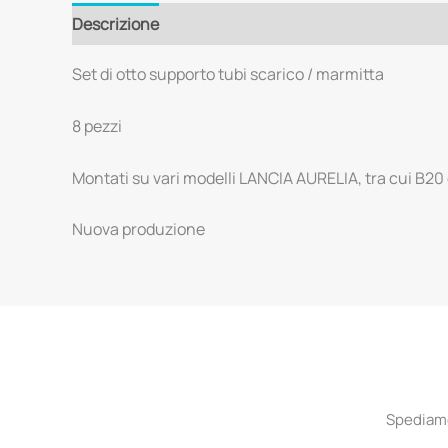
Descrizione
Set di otto supporto tubi scarico / marmitta
8 pezzi
Montati su vari modelli LANCIA AURELIA, tra cui B20
Nuova produzione
Spediamo 