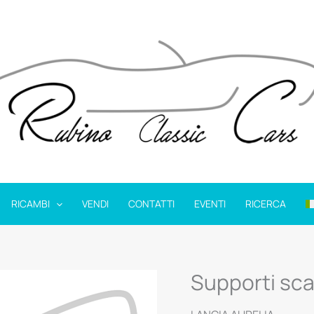
RICAMBI
VENDI
CONTATTI
EVENTI
RICERCA
Supporti sca