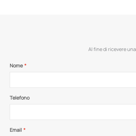
Al fine di ricevere una
Nome
*
Telefono
Email
*