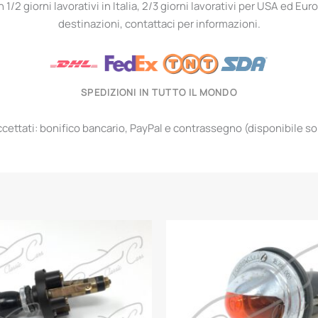
1/2 giorni lavorativi in Italia, 2/3 giorni lavorativi per USA ed Euro
destinazioni, contattaci per informazioni.
SPEDIZIONI IN TUTTO IL MONDO
ettati: bonifico bancario, PayPal e contrassegno (disponibile solo 