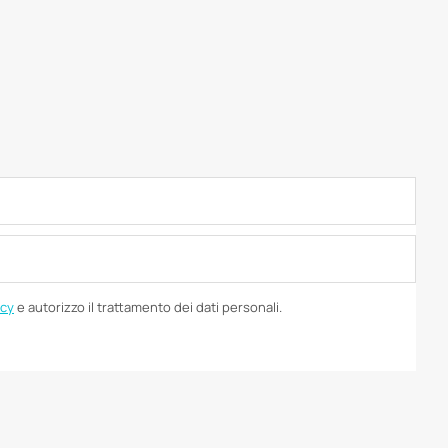
icy
e autorizzo il trattamento dei dati personali.