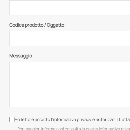
Codice prodotto / Oggetto
Messaggio
Ho letto e accetto l'informativa privacy e autorizzo il trat
Per maggiori informazioni consulta la nostra informativa priv