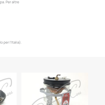
pa. Per altre
per l'Italia).