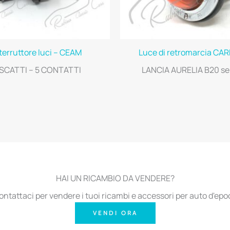
terruttore luci – CEAM
Luce di retromarcia CA
 SCATTI – 5 CONTATTI
LANCIA AURELIA B20 ser
HAI UN RICAMBIO DA VENDERE?
ontattaci per vendere i tuoi ricambi e accessori per auto d'epo
VENDI ORA