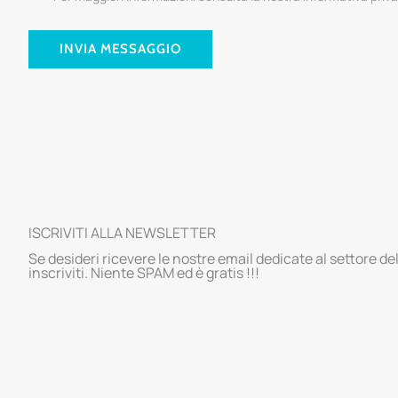
INVIA MESSAGGIO
ISCRIVITI ALLA NEWSLETTER
Se desideri ricevere le nostre email dedicate al settore de
inscriviti. Niente SPAM ed è gratis !!!