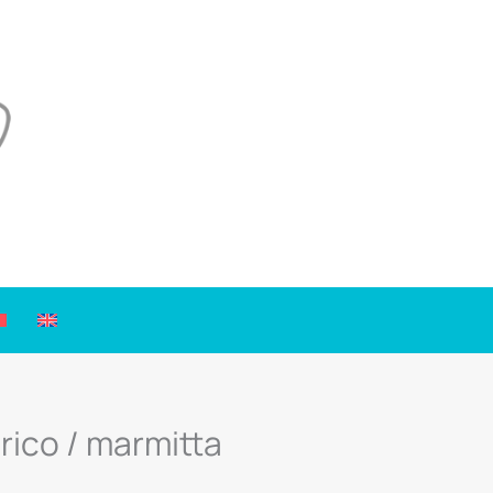
rico / marmitta