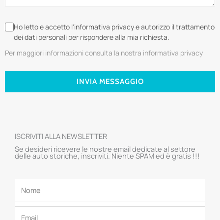
Ho letto e accetto l'informativa privacy e autorizzo il trattamento
dei dati personali per rispondere alla mia richiesta.
Per maggiori informazioni consulta la nostra informativa privacy
INVIA MESSAGGIO
ISCRIVITI ALLA NEWSLETTER
Se desideri ricevere le nostre email dedicate al settore
delle auto storiche, inscriviti. Niente SPAM ed è gratis !!!