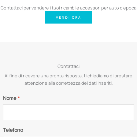
Contattaci per vendere i tuoi ricambi e accessori per auto d'epoca
VENDI ORA
Contattaci
Al fine di ricevere una pronta risposta, ti chiediamo di prestare
attenzione alla correttezza dei dati inseriti.
Nome
*
Telefono