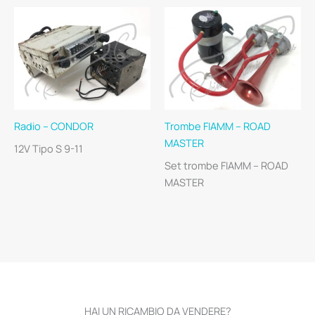
Radio – CONDOR
Trombe FIAMM – ROAD
MASTER
12V Tipo S 9-11
Set trombe FIAMM – ROAD
MASTER
HAI UN RICAMBIO DA VENDERE?