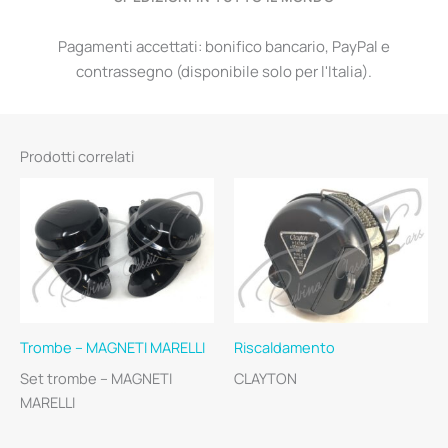
Pagamenti accettati: bonifico bancario, PayPal e
contrassegno (disponibile solo per l'Italia).
Prodotti correlati
Trombe – MAGNETI MARELLI
Riscaldamento
Set trombe – MAGNETI
CLAYTON
MARELLI