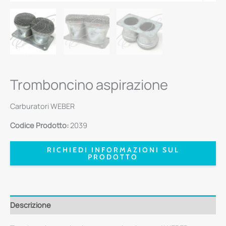
Tromboncino aspirazione
Carburatori WEBER
Codice Prodotto:
2039
RICHIEDI INFORMAZIONI SUL
PRODOTTO
Descrizione