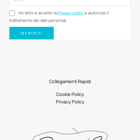
Ho letto e accetto la
Privacy policy
e autorizzo il
trattamento dei dati personali.
ISCRIVITI
Collegamenti Rapidi
Cookie Policy
Privacy Policy