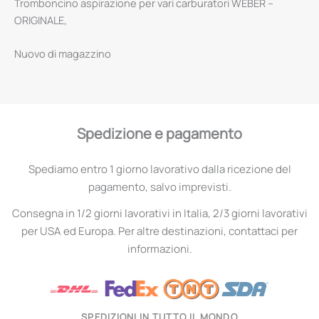
Tromboncino aspirazione per vari carburatori WEBER –
ORIGINALE,
Nuovo di magazzino
Spedizione e pagamento
Spediamo entro 1 giorno lavorativo dalla ricezione del
pagamento, salvo imprevisti.
Consegna in 1/2 giorni lavorativi in Italia, 2/3 giorni lavorativi
per USA ed Europa. Per altre destinazioni, contattaci per
informazioni.
SPEDIZIONI IN TUTTO IL MONDO