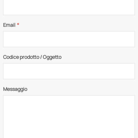
Email
*
Codice prodotto / Oggetto
Messaggio