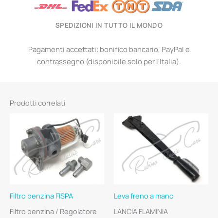
SPEDIZIONI IN TUTTO IL MONDO
Pagamenti accettati: bonifico bancario, PayPal e
contrassegno (disponibile solo per l'Italia).
Prodotti correlati
Filtro benzina FISPA
Leva freno a mano
Filtro benzina / Regolatore
LANCIA FLAMINIA