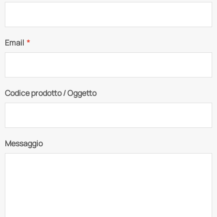
Email
*
Codice prodotto / Oggetto
Messaggio