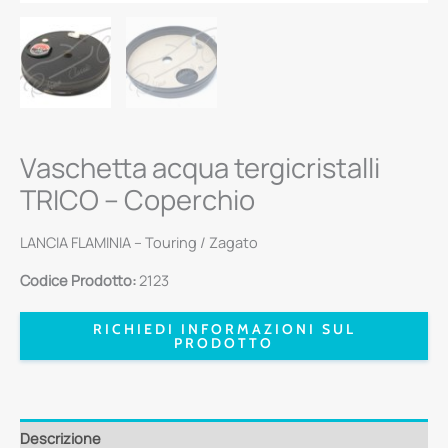
Vaschetta acqua tergicristalli
TRICO – Coperchio
LANCIA FLAMINIA – Touring / Zagato
Codice Prodotto:
2123
RICHIEDI INFORMAZIONI SUL
PRODOTTO
Descrizione