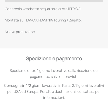
Coperchio vaschetta acqua tergicristalli TRICO
Montata su : LANCIA FLAMINIA Touring / Zagato.
Nuova produzione
Spedizione e pagamento
Spediamo entro 1 giorno lavorativo dalla ricezione del
pagamento, salvo imprevisti.
Consegna in 1/2 giorni lavorativi in Italia, 2/3 giorni lavorativi
per USA ed Europa. Per altre destinazioni, contattaci per
informazioni.