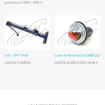
pressione FISPA – FRB 11
Cric – BATTAINI
Luce di retromarcia CARELLO
LANCIA FLAMINIA
LANCIA AURELIA B20 serie 4