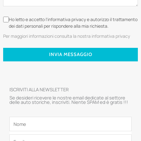
Ho letto e accetto l'informativa privacy e autorizzo il trattamento
dei dati personali per rispondere alla mia richiesta.
Per maggiori informazioni consulta la nostra informativa privacy
INVIA MESSAGGIO
ISCRIVITI ALLA NEWSLETTER
Se desideri ricevere le nostre email dedicate al settore
delle auto storiche, inscriviti. Niente SPAM ed è gratis !!!