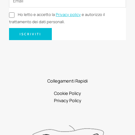
Ho letto e accetto la
Privacy policy
e autorizzo il
trattamento dei dati personali.
ISCRIVITI
Collegamenti Rapidi
Cookie Policy
Privacy Policy