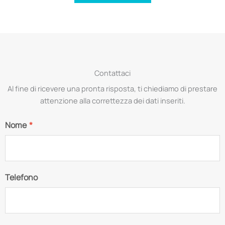
Contattaci
Al fine di ricevere una pronta risposta, ti chiediamo di prestare
attenzione alla correttezza dei dati inseriti.
Nome
*
Telefono