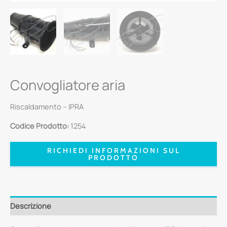
Convogliatore aria
Riscaldamento – IPRA
Codice Prodotto:
1254
RICHIEDI INFORMAZIONI SUL
PRODOTTO
Descrizione