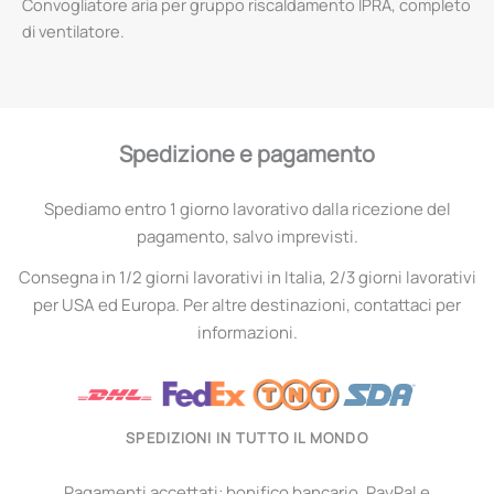
Convogliatore aria per gruppo riscaldamento IPRA, completo
di ventilatore.
Spedizione e pagamento
Spediamo entro 1 giorno lavorativo dalla ricezione del
pagamento, salvo imprevisti.
Consegna in 1/2 giorni lavorativi in Italia, 2/3 giorni lavorativi
per USA ed Europa. Per altre destinazioni, contattaci per
informazioni.
SPEDIZIONI IN TUTTO IL MONDO
Pagamenti accettati: bonifico bancario, PayPal e