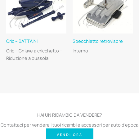
Cric – BATTAINI
Specchietto retrovisore
Cric – Chiave a cricchetto –
Interno
Riduzione a bussola
HAI UN RICAMBIO DA VENDERE?
Contattaci per vendere i tuoi ricambi e accessori per auto d'epoca
VENDI ORA