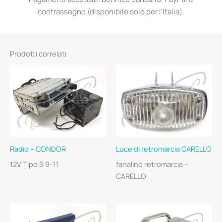
contrassegno (disponibile solo per l'Italia).
Prodotti correlati
Radio – CONDOR
Luce di retromarcia CARELLO
12V Tipo S 9-11
fanalino retromarcia –
CARELLO