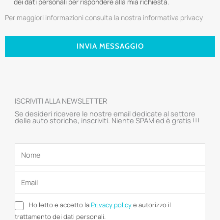
dei dati personali per rispondere alla mia richiesta.
Per maggiori informazioni consulta la nostra informativa privacy
INVIA MESSAGGIO
ISCRIVITI ALLA NEWSLETTER
Se desideri ricevere le nostre email dedicate al settore
delle auto storiche, inscriviti. Niente SPAM ed è gratis !!!
Ho letto e accetto la
Privacy policy
e autorizzo il
trattamento dei dati personali.