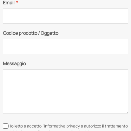
Email
*
Codice prodotto / Oggetto
Messaggio
Ho letto e accetto l'informativa privacy e autorizzo il trattamento