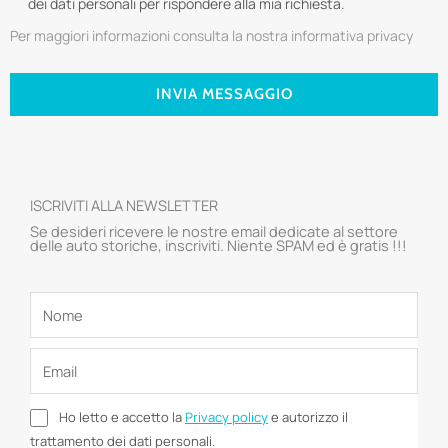
dei dati personali per rispondere alla mia richiesta.
Per maggiori informazioni consulta la nostra informativa privacy
INVIA MESSAGGIO
ISCRIVITI ALLA NEWSLETTER
Se desideri ricevere le nostre email dedicate al settore
delle auto storiche, inscriviti. Niente SPAM ed è gratis !!!
Ho letto e accetto la
Privacy policy
e autorizzo il
trattamento dei dati personali.