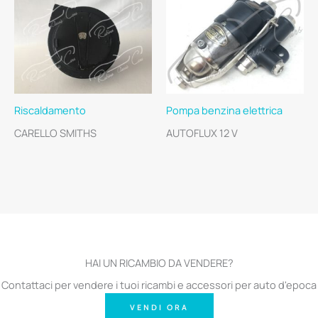
Riscaldamento
Pompa benzina elettrica
CARELLO SMITHS
AUTOFLUX 12 V
HAI UN RICAMBIO DA VENDERE?
Contattaci per vendere i tuoi ricambi e accessori per auto d'epoca
VENDI ORA