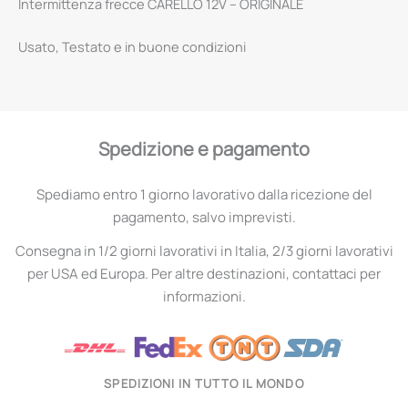
Intermittenza frecce CARELLO 12V – ORIGINALE
Usato, Testato e in buone condizioni
Spedizione e pagamento
Spediamo entro 1 giorno lavorativo dalla ricezione del
pagamento, salvo imprevisti.
Consegna in 1/2 giorni lavorativi in Italia, 2/3 giorni lavorativi
per USA ed Europa. Per altre destinazioni, contattaci per
informazioni.
SPEDIZIONI IN TUTTO IL MONDO