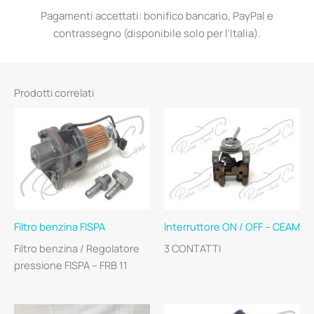
Pagamenti accettati: bonifico bancario, PayPal e
contrassegno (disponibile solo per l'Italia).
Prodotti correlati
Filtro benzina FISPA
Interruttore ON / OFF – CEAM
Filtro benzina / Regolatore
3 CONTATTI
pressione FISPA – FRB 11