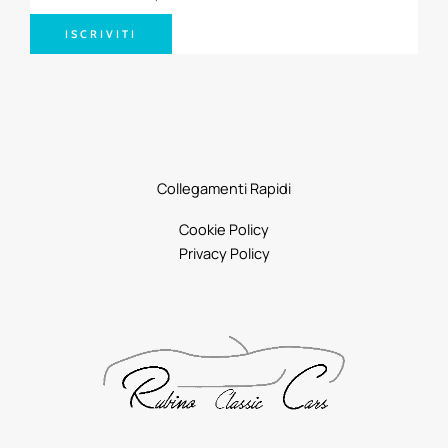
ISCRIVITI
Collegamenti Rapidi
Cookie Policy
Privacy Policy