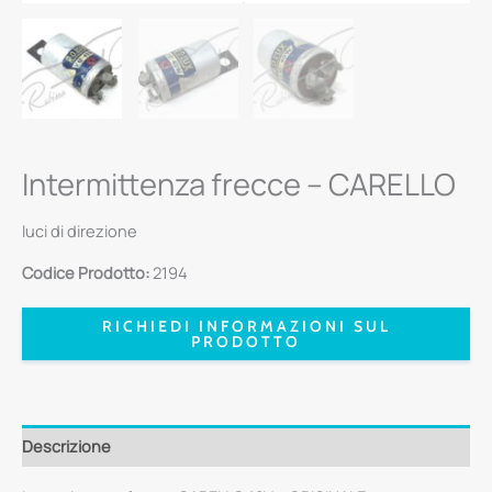
Intermittenza frecce – CARELLO
luci di direzione
Codice Prodotto:
2194
RICHIEDI INFORMAZIONI SUL
PRODOTTO
Descrizione