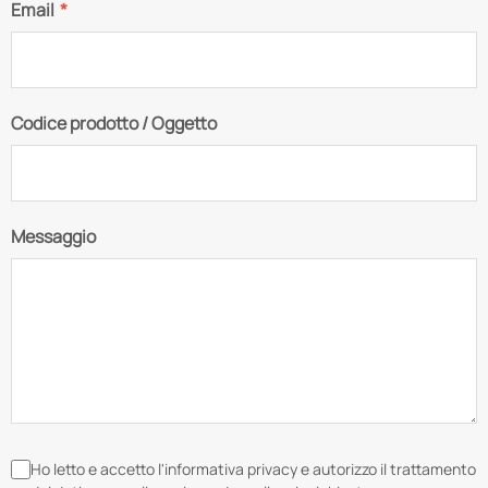
Email
*
Codice prodotto / Oggetto
Messaggio
Ho letto e accetto l'informativa privacy e autorizzo il trattamento