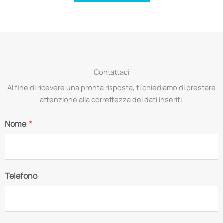
Contattaci
Al fine di ricevere una pronta risposta, ti chiediamo di prestare
attenzione alla correttezza dei dati inseriti.
Nome
*
Telefono