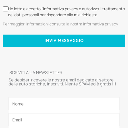
Ho letto e accetto l'informativa privacy e autorizzo il trattamento
dei dati personali per rispondere alla mia richiesta.
Per maggiori informazioni consulta la nostra informativa privacy
INVIA MESSAGGIO
ISCRIVITI ALLA NEWSLETTER
Se desideri ricevere le nostre email dedicate al settore
delle auto storiche, inscriviti. Niente SPAM ed è gratis !!!