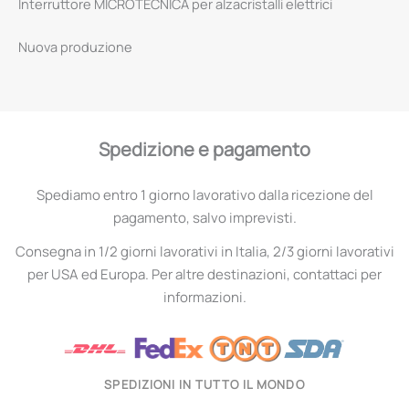
Interruttore MICROTECNICA per alzacristalli elettrici
Nuova produzione
Spedizione e pagamento
Spediamo entro 1 giorno lavorativo dalla ricezione del
pagamento, salvo imprevisti.
Consegna in 1/2 giorni lavorativi in Italia, 2/3 giorni lavorativi
per USA ed Europa. Per altre destinazioni, contattaci per
informazioni.
SPEDIZIONI IN TUTTO IL MONDO