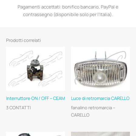
Pagamenti accettati: bonifico bancario, PayPal e
contrassegno (disponibile solo per l'Italia).
Prodotti correlati
Interruttore ON / OFF – CEAM
Luce di retromarcia CARELLO
3 CONTATTI
fanalino retromarcia –
CARELLO