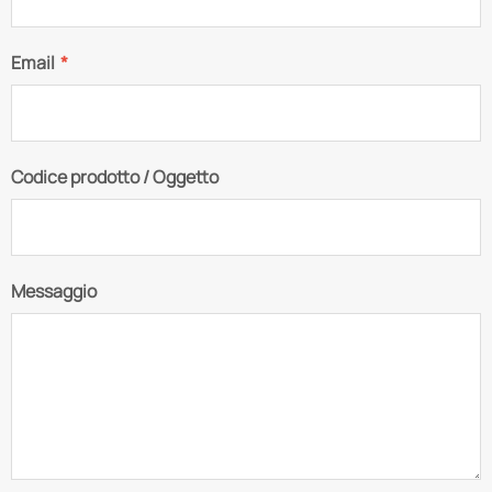
Email
*
Codice prodotto / Oggetto
Messaggio