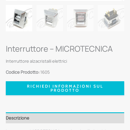
Interruttore – MICROTECNICA
Interruttore alzacristalli elettrici
Codice Prodotto:
1605
RICHIEDI INFORMAZIONI SUL
PRODOTTO
Descrizione