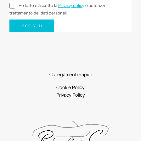
Ho letto e accetto la
Privacy policy
e autorizzo il
trattamento dei dati personali.
ISCRIVITI
Collegamenti Rapidi
Cookie Policy
Privacy Policy