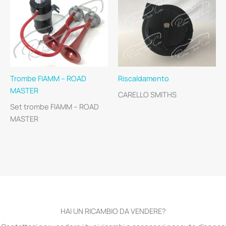
Trombe FIAMM – ROAD
Riscaldamento
MASTER
CARELLO SMITHS
Set trombe FIAMM – ROAD
MASTER
HAI UN RICAMBIO DA VENDERE?