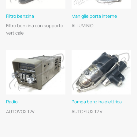
Filtro benzina
Maniglie porta interne
Filtro benzina con supporto
ALLUMINIO
verticale
Radio
Pompa benzina elettrica
AUTOVOX 12V
AUTOFLUX 12 V