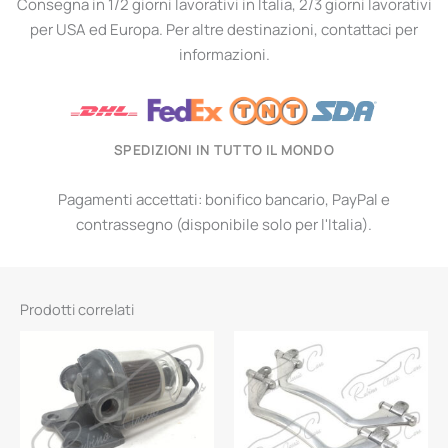
Consegna in 1/2 giorni lavorativi in Italia, 2/3 giorni lavorativi
per USA ed Europa. Per altre destinazioni, contattaci per
informazioni.
SPEDIZIONI IN TUTTO IL MONDO
Pagamenti accettati: bonifico bancario, PayPal e
contrassegno (disponibile solo per l'Italia).
Prodotti correlati