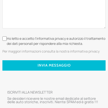
Ho letto e accetto l'informativa privacy e autorizzo il trattamento
dei dati personali per rispondere alla mia richiesta.
Per maggiori informazioni consulta la nostra informativa privacy
INVIA MESSAGGIO
ISCRIVITI ALLA NEWSLETTER
Se desideri ricevere le nostre email dedicate al settore
delle auto storiche, inscriviti. Niente SPAM ed è gratis !!!