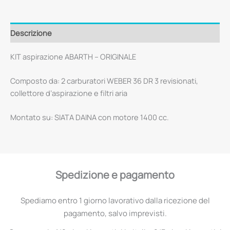
Descrizione
KIT aspirazione ABARTH – ORIGINALE
Composto da: 2 carburatori WEBER 36 DR 3 revisionati,
collettore d’aspirazione e filtri aria
Montato su: SIATA DAINA con motore 1400 cc.
Spedizione e pagamento
Spediamo entro 1 giorno lavorativo dalla ricezione del
pagamento, salvo imprevisti.