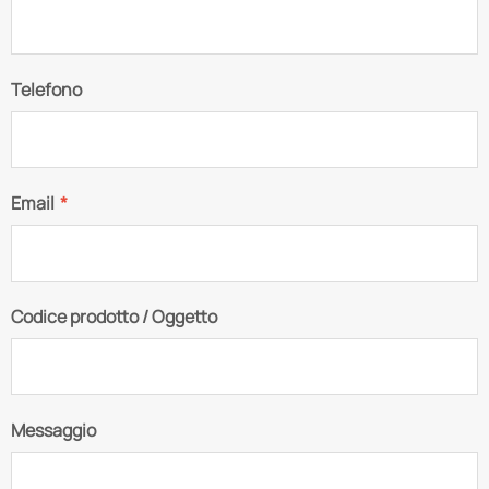
Telefono
Email
*
Codice prodotto / Oggetto
Messaggio