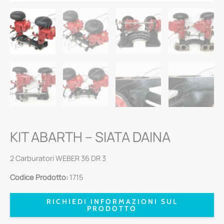
KIT ABARTH – SIATA DAINA
2 Carburatori WEBER 36 DR 3
Codice Prodotto:
1715
RICHIEDI INFORMAZIONI SUL
PRODOTTO