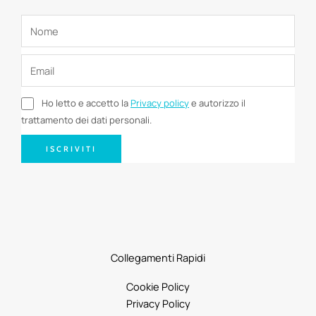
Ho letto e accetto la
Privacy policy
e autorizzo il
trattamento dei dati personali.
ISCRIVITI
Collegamenti Rapidi
Cookie Policy
Privacy Policy