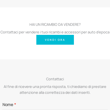
HAI UN RICAMBIO DA VENDERE?
Contattaci per vendere i tuoi ricambi e accessori per auto d'epoca
VENDI ORA
Contattaci
Al fine di ricevere una pronta risposta, ti chiediamo di prestare
attenzione alla correttezza dei dati inseriti.
Nome
*