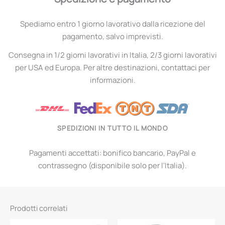
Spediamo entro 1 giorno lavorativo dalla ricezione del
pagamento, salvo imprevisti.
Consegna in 1/2 giorni lavorativi in Italia, 2/3 giorni lavorativi
per USA ed Europa. Per altre destinazioni, contattaci per
informazioni.
SPEDIZIONI IN TUTTO IL MONDO
Pagamenti accettati: bonifico bancario, PayPal e
contrassegno (disponibile solo per l'Italia).
Prodotti correlati