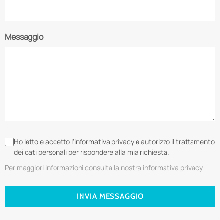
Messaggio
Ho letto e accetto l'informativa privacy e autorizzo il trattamento
dei dati personali per rispondere alla mia richiesta.
Per maggiori informazioni consulta la nostra informativa privacy
INVIA MESSAGGIO