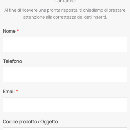
Contattaci
Al fine di ricevere una pronta risposta, ti chiediamo di prestare
attenzione alla correttezza dei dati inseriti.
Nome
*
Telefono
Email
*
Codice prodotto / Oggetto