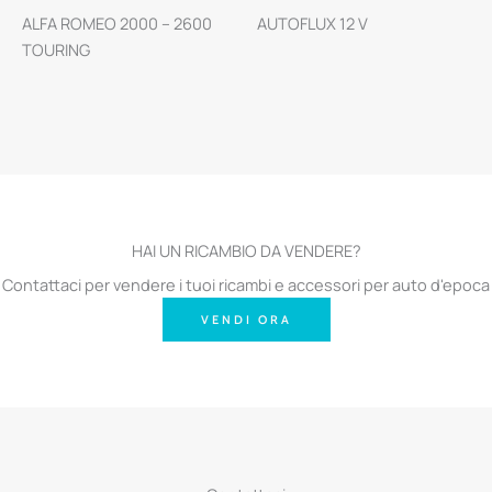
ALFA ROMEO 2000 – 2600
AUTOFLUX 12 V
TOURING
HAI UN RICAMBIO DA VENDERE?
Contattaci per vendere i tuoi ricambi e accessori per auto d'epoca
VENDI ORA