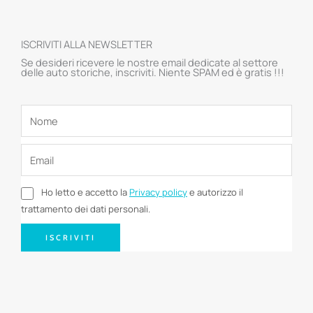
ISCRIVITI ALLA NEWSLETTER
Se desideri ricevere le nostre email dedicate al settore
delle auto storiche, inscriviti. Niente SPAM ed è gratis !!!
Ho letto e accetto la
Privacy policy
e autorizzo il
trattamento dei dati personali.
ISCRIVITI