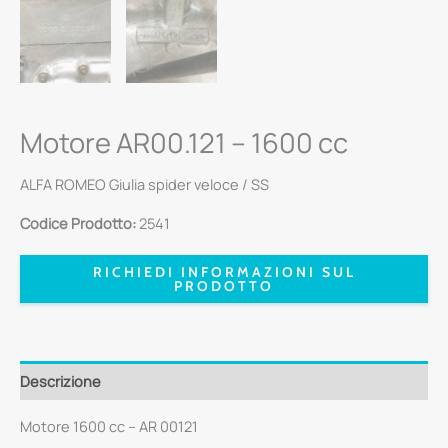
Motore AR00.121 – 1600 cc
ALFA ROMEO Giulia spider veloce / SS
Codice Prodotto:
2541
RICHIEDI INFORMAZIONI SUL
PRODOTTO
Descrizione
Motore 1600 cc – AR 00121