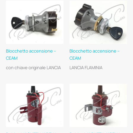
Blocchetto accensione –
Blocchetto accensione –
CEAM
CEAM
con chiave originale LANCIA
LANCIA FLAMINIA