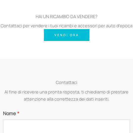
HAI UN RICAMBIO DA VENDERE?
Contattaci per vendere i tuoi ricambi e accessori per auto d'epoca
VENDI ORA
Contattaci
Al fine di ricevere una pronta risposta, ti chiediamo di prestare
attenzione alla correttezza dei dati inseriti.
Nome
*