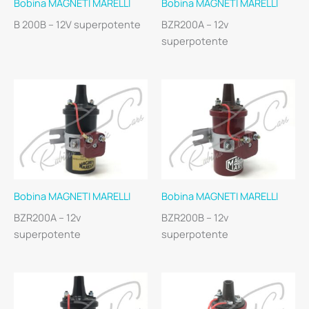
Bobina MAGNETI MARELLI
Bobina MAGNETI MARELLI
B 200B – 12V superpotente
BZR200A – 12v
superpotente
Bobina MAGNETI MARELLI
Bobina MAGNETI MARELLI
BZR200A – 12v
BZR200B – 12v
superpotente
superpotente