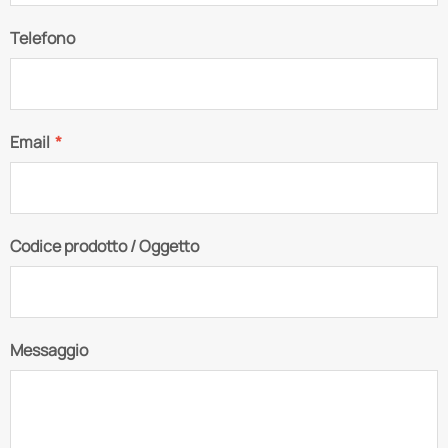
Telefono
Email
*
Codice prodotto / Oggetto
Messaggio