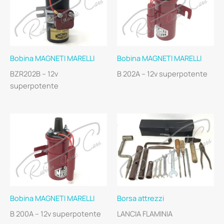
Bobina MAGNETI MARELLI
Bobina MAGNETI MARELLI
BZR202B – 12v
B 202A – 12v superpotente
superpotente
Bobina MAGNETI MARELLI
Borsa attrezzi
B 200A – 12v superpotente
LANCIA FLAMINIA