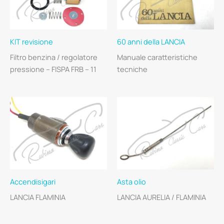
KIT revisione
60 anni della LANCIA
Filtro benzina / regolatore
Manuale caratteristiche
pressione – FISPA FRB – 11
tecniche
Accendisigari
Asta olio
LANCIA FLAMINIA
LANCIA AURELIA / FLAMINIA