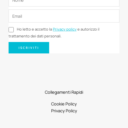
Ho letto e accetto la
Privacy policy
e autorizzo il
trattamento dei dati personali.
ISCRIVITI
Collegamenti Rapidi
Cookie Policy
Privacy Policy