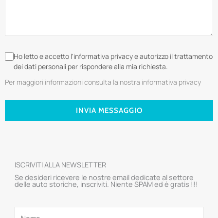
Ho letto e accetto l'informativa privacy e autorizzo il trattamento
dei dati personali per rispondere alla mia richiesta.
Per maggiori informazioni consulta la nostra informativa privacy
INVIA MESSAGGIO
ISCRIVITI ALLA NEWSLETTER
Se desideri ricevere le nostre email dedicate al settore
delle auto storiche, inscriviti. Niente SPAM ed è gratis !!!